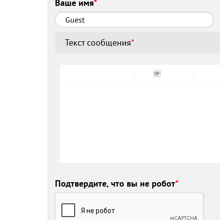
Ваше имя
*
Текст сообщения
*
Подтвердите, что вы не робот
*