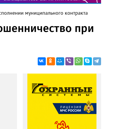
исполнении муниципального контракта
мошенничество при