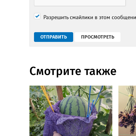
Разрешить смайлики в этом сообщен
Смотрите также