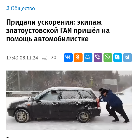
Общество
Придали ускорения: экипаж
златоустовской ГАИ пришёл на
помощь автомобилистке
20
17:43 08.11.24