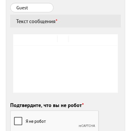
Текст сообщения
*
Подтвердите, что вы не робот
*