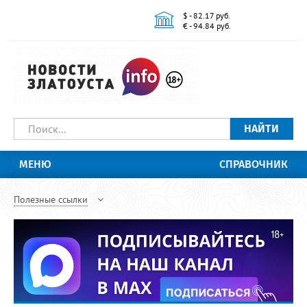
$ - 82.17 руб.
€ - 94.84 руб.
НАЙТИ
МЕНЮ
СПРАВОЧНИК
Полезные ссылки