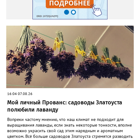
16:04 07.08.26
Мой личный Прованс: садоводы Златоуста
полюбили лаванду
Вопреки частому мнению, что наш климат не подходит для
выращивания лаванды, если знать некоторые тонкости, вполне
возможно украсить свой сад этим нарядным и ароматным
цветком. Всё больше садоводов Златоуста стремятся разводить