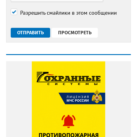
Разрешить смайлики в этом сообщении