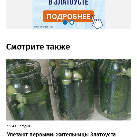
Смотрите также
11:41 Сегодня
Улетают первыми: жительницы Златоуста