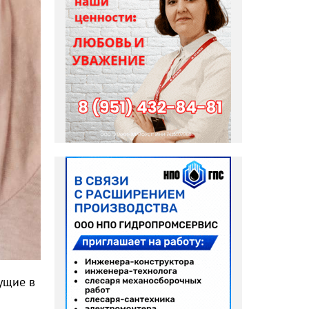
ущие в