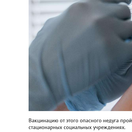
Вакцинацию от этого опасного недуга прой
стационарных социальных учреждениях.