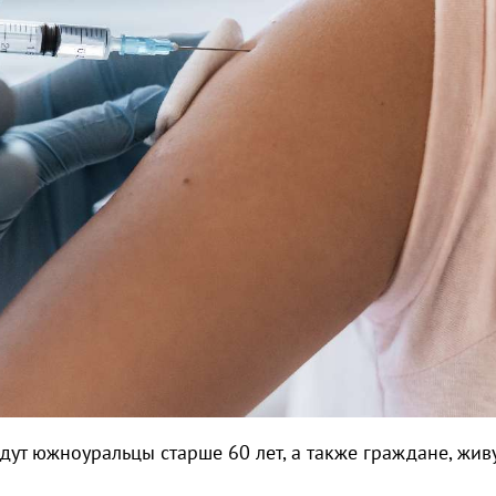
дут южноуральцы старше 60 лет, а также граждане, жив