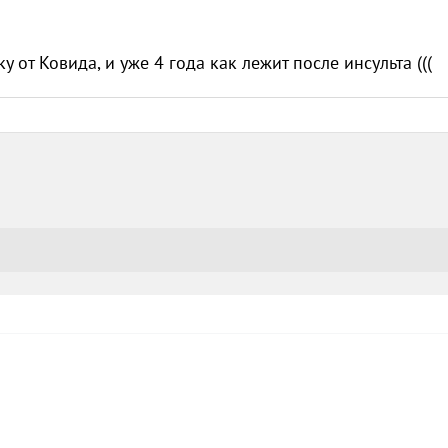
 от Ковида, и уже 4 года как лежит после инсульта (((