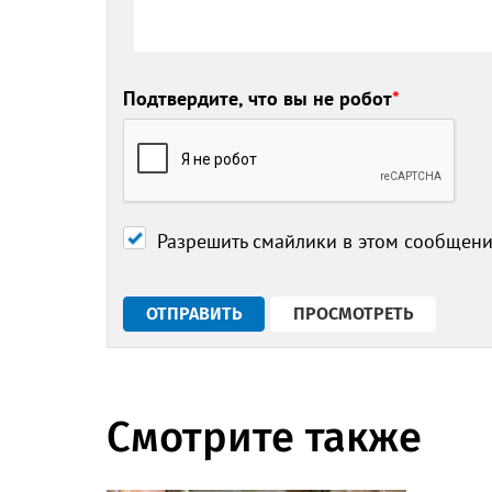
Подтвердите, что вы не робот
*
Разрешить смайлики в этом сообщен
Смотрите также