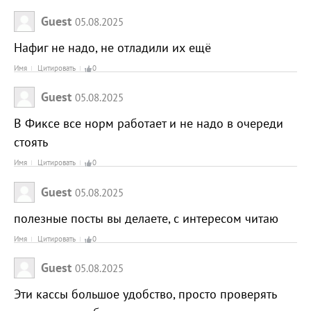
Guest
05.08.2025
Нафиг не надо, не отладили их ещё
Имя
Цитировать
0
Guest
05.08.2025
В Фиксе все норм работает и не надо в очереди
стоять
Имя
Цитировать
0
Guest
05.08.2025
полезные посты вы делаете, с интересом читаю
Имя
Цитировать
0
Guest
05.08.2025
Эти кассы большое удобство, просто проверять