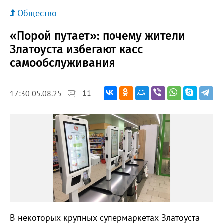
Общество
«Порой путает»: почему жители
Златоуста избегают касс
самообслуживания
11
17:30 05.08.25
В некоторых крупных супермаркетах Златоуста