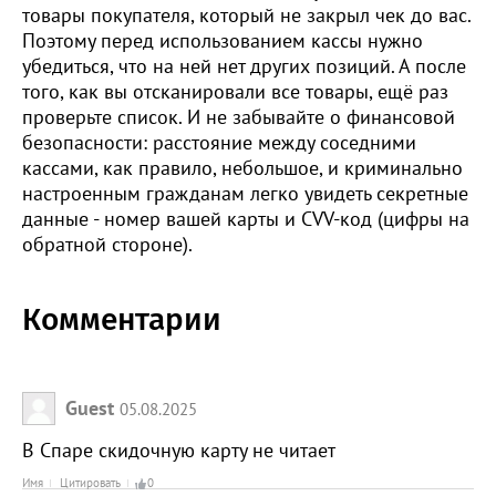
товары покупателя, который не закрыл чек до вас.
Поэтому перед использованием кассы нужно
убедиться, что на ней нет других позиций. А после
того, как вы отсканировали все товары, ещё раз
проверьте список. И не забывайте о финансовой
безопасности: расстояние между соседними
кассами, как правило, небольшое, и криминально
настроенным гражданам легко увидеть секретные
данные - номер вашей карты и CVV-код (цифры на
обратной стороне).
Комментарии
Guest
05.08.2025
В Спаре скидочную карту не читает
Имя
Цитировать
0