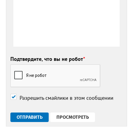
Подтвердите, что вы не робот
*
Разрешить смайлики в этом сообщении