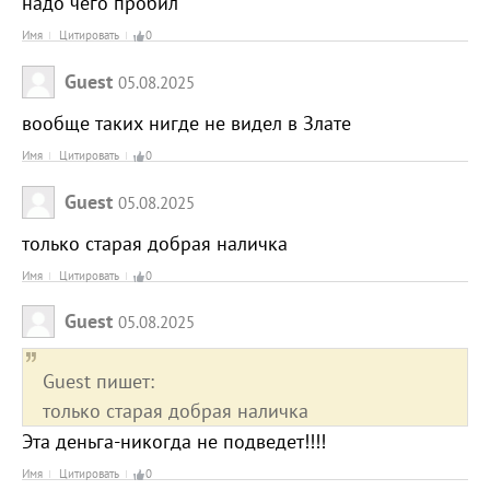
надо чего пробил
Имя
Цитировать
0
Guest
05.08.2025
вообще таких нигде не видел в Злате
Имя
Цитировать
0
Guest
05.08.2025
только старая добрая наличка
Имя
Цитировать
0
Guest
05.08.2025
Guest пишет:
только старая добрая наличка
Эта деньга-никогда не подведет!!!!
Имя
Цитировать
0