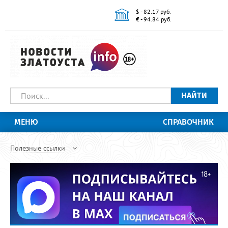
$ - 82.17 руб.
€ - 94.84 руб.
НАЙТИ
МЕНЮ
СПРАВОЧНИК
Полезные ссылки