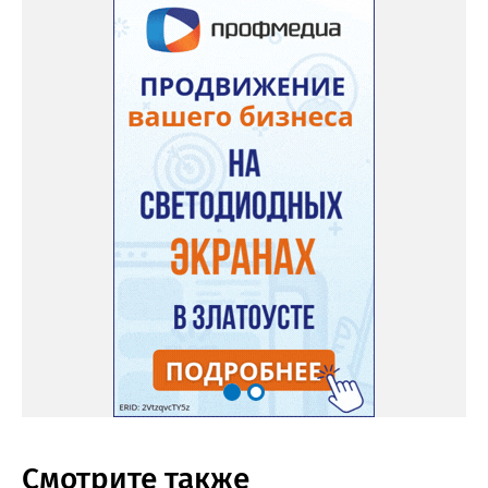
Смотрите также