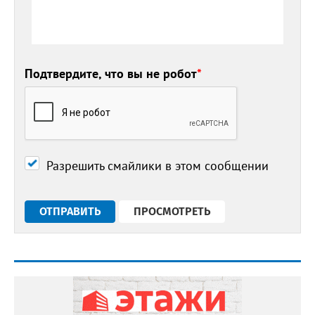
Подтвердите, что вы не робот
*
Разрешить смайлики в этом сообщении