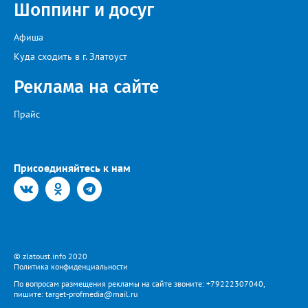
Шоппинг и досуг
Афиша
Куда сходить в г. Златоуст
Реклама на сайте
Прайс
Присоединяйтесь к нам
© zlatoust.info 2020
Политика конфиденциальности
По вопросам размещения рекламы на сайте звоните: +79222307040,
пишите: target-profmedia@mail.ru