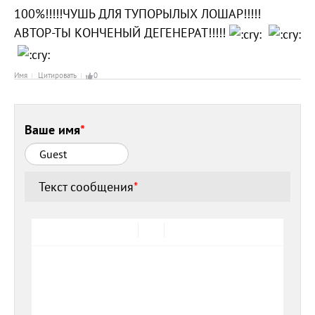
100%!!!!!ЧУШЬ ДЛЯ ТУПОРЫЛЫХ ЛОШАР!!!!!
АВТОР-ТЫ КОНЧЕНЫЙ ДЕГЕНЕРАТ!!!!!
Имя
Цитировать
0
Ваше имя
*
Текст сообщения
*