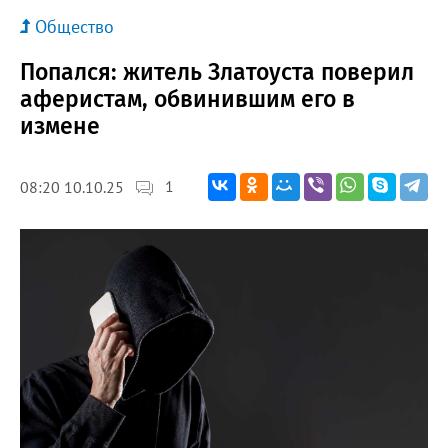
Общество
Попался: житель Златоуста поверил
аферистам, обвинившим его в
измене
1
08:20 10.10.25