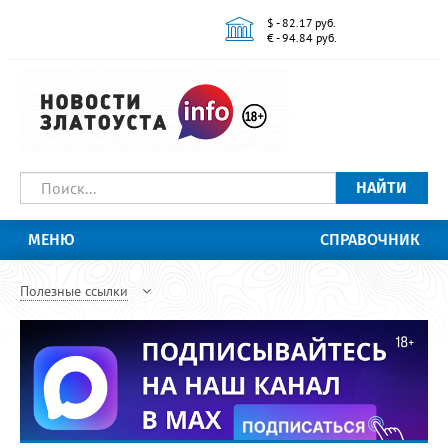
$ - 82.17 руб.
€ - 94.84 руб.
НАЙТИ
МЕНЮ
СПРАВОЧНИК
Полезные ссылки