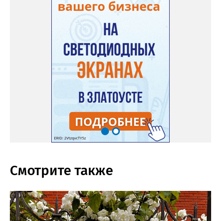
Смотрите также