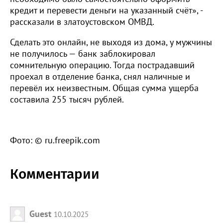
кредит и перевести деньги на указанный счёт», -
рассказали в златоустовском ОМВД.
Сделать это онлайн, не выходя из дома, у мужчины
не получилось — банк заблокировал
сомнительную операцию. Тогда пострадавший
проехал в отделение банка, снял наличные и
перевёл их неизвестным. Общая сумма ущерба
составила 255 тысяч рублей.
Фото: © ru.freepik.com
Комментарии
Guest
10.10.2025