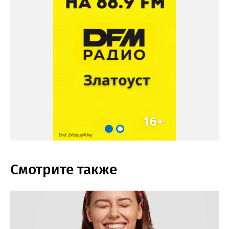
Смотрите также