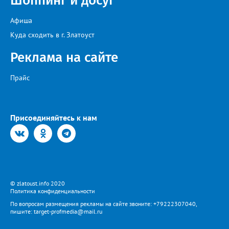
Шоппинг и досуг
Афиша
Куда сходить в г. Златоуст
Реклама на сайте
Прайс
Присоединяйтесь к нам
© zlatoust.info 2020
Политика конфиденциальности
По вопросам размещения рекламы на сайте звоните: +79222307040,
пишите: target-profmedia@mail.ru