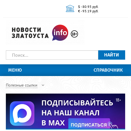
$ - 80.93 руб.
€ - 93.19 руб.
НАЙТИ
МЕНЮ
СПРАВОЧНИК
Полезные ссылки