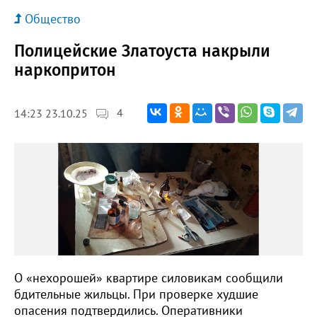
Общество
Полицейские Златоуста накрыли
наркопритон
4
14:23 23.10.25
О «нехорошей» квартире силовикам сообщили
бдительные жильцы. При проверке худшие
опасения подтвердились. Оперативники