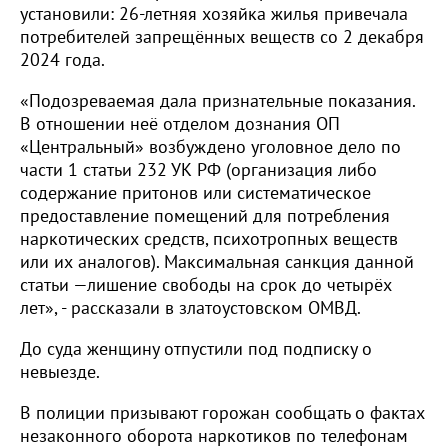
установили: 26-летняя хозяйка жилья привечала
потребителей запрещённых веществ со 2 декабря
2024 года.
«Подозреваемая дала признательные показания.
В отношении неё отделом дознания ОП
«Центральный» возбуждено уголовное дело по
части 1 статьи 232 УК РФ (организация либо
содержание притонов или систематическое
предоставление помещений для потребления
наркотических средств, психотропных веществ
или их аналогов). Максимальная санкция данной
статьи —лишение свободы на срок до четырёх
лет», - рассказали в златоустовском ОМВД.
До суда женщину отпустили под подписку о
невыезде.
В полиции призывают горожан сообщать о фактах
незаконного оборота наркотиков по телефонам