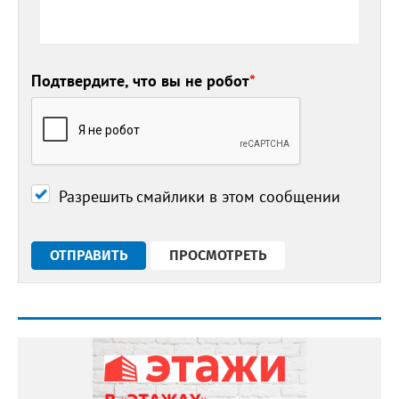
Подтвердите, что вы не робот
*
Разрешить смайлики в этом сообщении