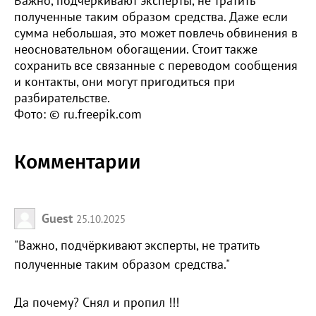
Важно, подчёркивают эксперты, не тратить
полученные таким образом средства. Даже если
сумма небольшая, это может повлечь обвинения в
неосновательном обогащении. Стоит также
сохранить все связанные с переводом сообщения
и контакты, они могут пригодиться при
разбирательстве.
Фото: © ru.freepik.com
Комментарии
Guest
25.10.2025
"Важно, подчёркивают эксперты, не тратить
полученные таким образом средства."
Да почему? Снял и пропил !!!