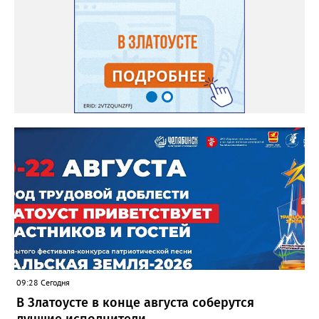
09:28 Сегодня
В Златоусте в конце августа соберутся
лучшие исполнители