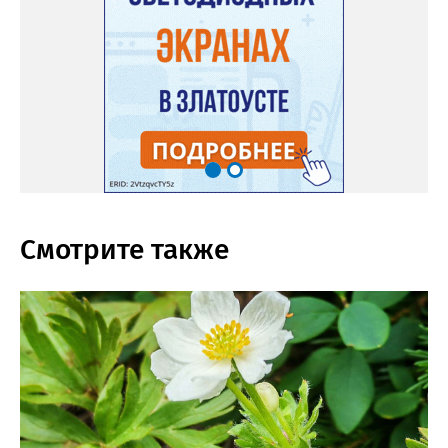
Смотрите также