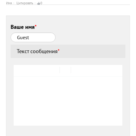
Имя
Цитировать
0
Ваше имя
*
Текст сообщения
*