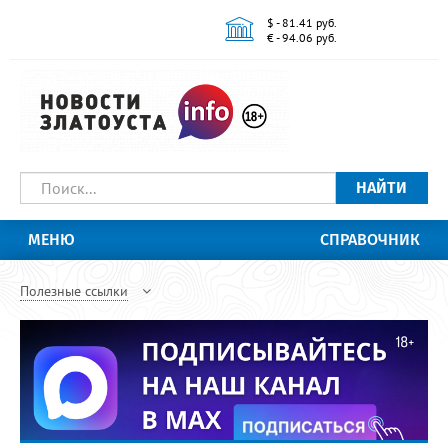
$ - 81.41 руб.
€ - 94.06 руб.
НАЙТИ
МЕНЮ
СПРАВОЧНИК
Полезные ссылки