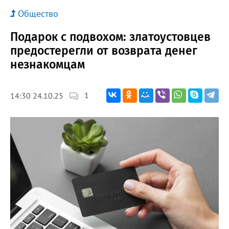
Общество
Подарок с подвохом: златоустовцев
предостерегли от возврата денег
незнакомцам
1
14:30 24.10.25