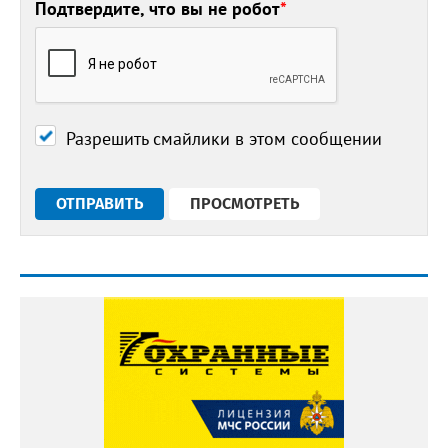
Подтвердите, что вы не робот
*
Разрешить смайлики в этом сообщении