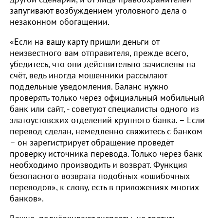
запугивают возбуждением уголовного дела о
незаконном обогащении.
«Если на вашу карту пришли деньги от
неизвестного вам отправителя, прежде всего,
убедитесь, что они действительно зачислены на
счёт, ведь иногда мошенники рассылают
поддельные уведомления. Баланс нужно
проверять только через официальный мобильный
банк или сайт, - советуют специалисты одного из
златоустовских отделений крупного банка. – Если
перевод сделан, немедленно свяжитесь с банком
– он зарегистрирует обращение проведёт
проверку источника перевода. Только через банк
необходимо производить и возврат. Функция
безопасного возврата подобных «ошибочных
переводов», к слову, есть в приложениях многих
банков».