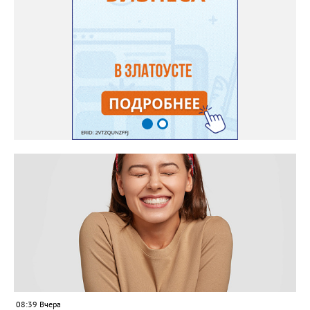
08:39 Вчера