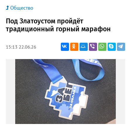
Общество
Под Златоустом пройдёт
традиционный горный марафон
15:13 22.06.26