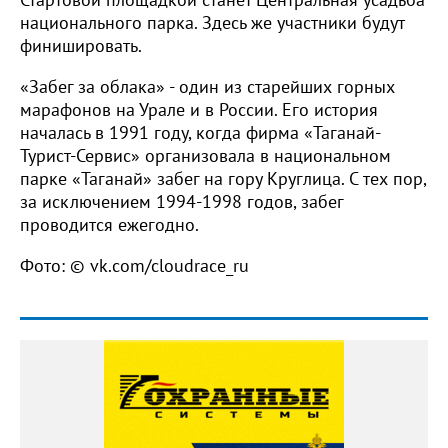
национального парка. Здесь же участники будут
финишировать.
«Забег за облака» - один из старейших горных
марафонов на Урале и в России. Его история
началась в 1991 году, когда фирма «Таганай-
Турист-Сервис» организовала в национальном
парке «Таганай» забег на гору Круглица. С тех пор,
за исключением 1994-1998 годов, забег
проводится ежегодно.
Фото: © vk.com/cloudrace_ru