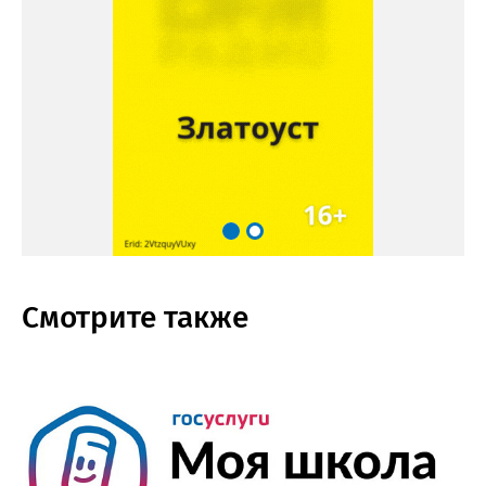
Смотрите также