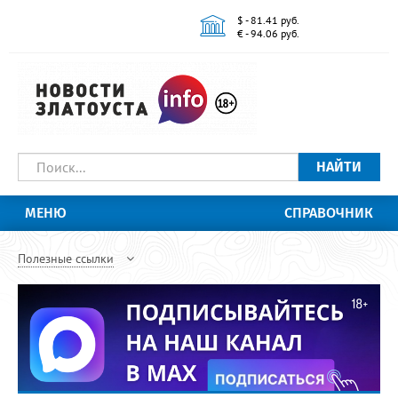
$ - 81.41 руб.
€ - 94.06 руб.
НАЙТИ
МЕНЮ
СПРАВОЧНИК
Полезные ссылки