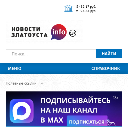
$ - 82.17 руб.
€ - 94.84 руб.
НАЙТИ
МЕНЮ
СПРАВОЧНИК
Полезные ссылки