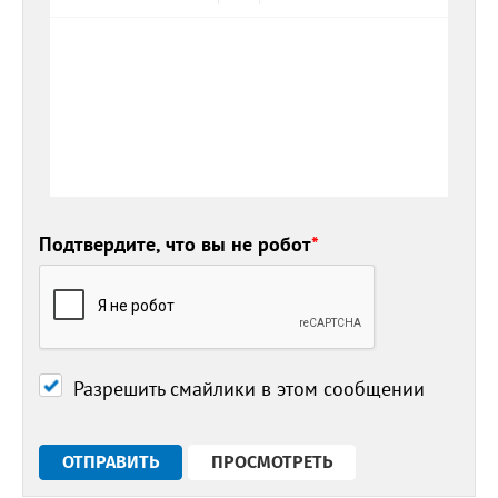
Подтвердите, что вы не робот
*
Разрешить смайлики в этом сообщении