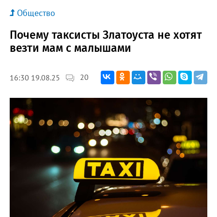
Общество
Почему таксисты Златоуста не хотят
везти мам с малышами
20
16:30 19.08.25