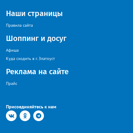
потребителей.
Наши страницы
Правила сайта
Шоппинг и досуг
Афиша
Куда сходить в г. Златоуст
Реклама на сайте
Прайс
Присоединяйтесь к нам