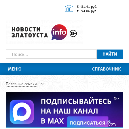
$ - 81.41 руб.
€ - 94.06 руб.
НАЙТИ
МЕНЮ
СПРАВОЧНИК
Полезные ссылки