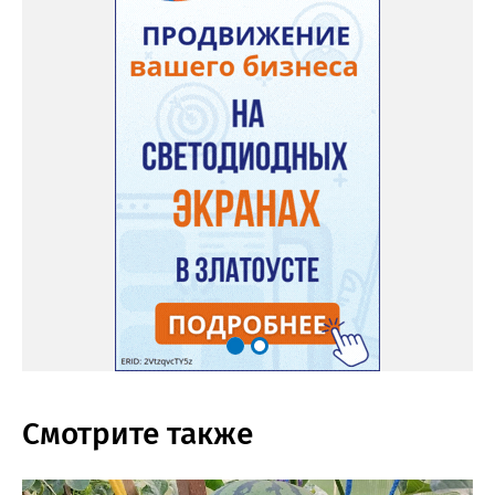
Смотрите также