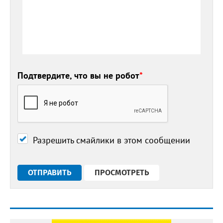
Подтвердите, что вы не робот
*
Разрешить смайлики в этом сообщении