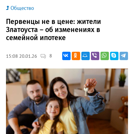
Общество
Первенцы не в цене: жители
Златоуста – об изменениях в
семейной ипотеке
8
15:08 20.01.26