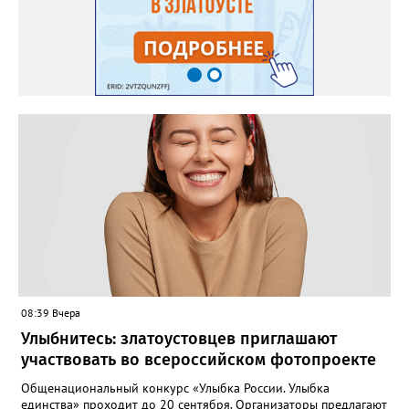
08:39 Вчера
Улыбнитесь: златоустовцев приглашают
участвовать во всероссийском фотопроекте
Общенациональный конкурс «Улыбка России. Улыбка
единства» проходит до 20 сентября. Организаторы предлагают