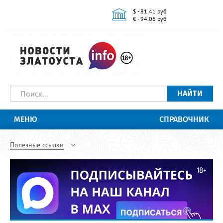
$ - 81.41 руб.
€ - 94.06 руб.
НАЙТИ
МЕНЮ
СПРАВОЧНИК
Полезные ссылки