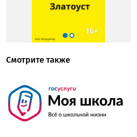
Смотрите также