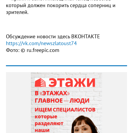
который должен покорить сердца соперниц и
зрителей.
Обсуждение новости здесь ВКОНТАКТЕ
https://vk.com/newszlatoust74
Фото: © ru.freepic.com