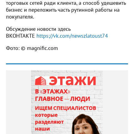
торговых сетей ради клиента, а способ удешевить
бизнес и переложить часть рутинной работы на
покупателя.
Обсуждение новости здесь
ВКОНТАКТЕ
https://vk.com/newszlatoust74
Фото: © magnific.com