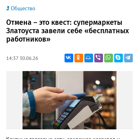
Общество
Отмена – это квест: супермаркеты
Златоуста завели себе «бесплатных
работников»
14:37 30.06.26