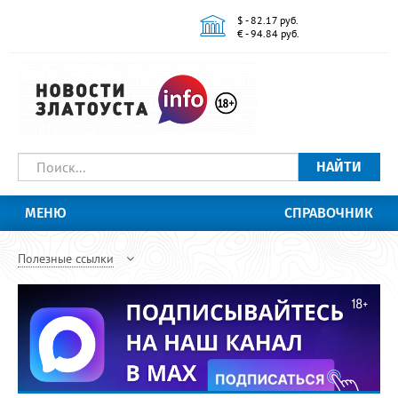
$ - 82.17 руб.
€ - 94.84 руб.
НАЙТИ
МЕНЮ
СПРАВОЧНИК
Полезные ссылки