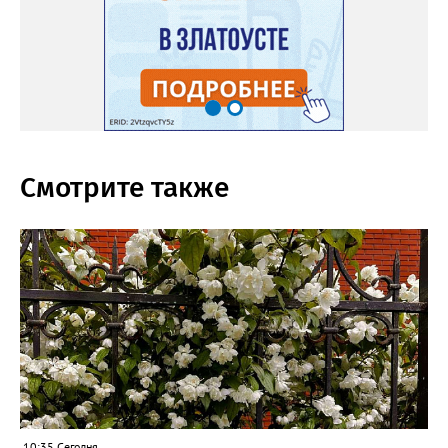
Смотрите также
10:35 Сегодня