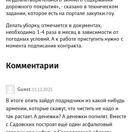
дорожного покрытия», - сказано в техническом
задании, которое есть на портале закупки.гоу.
Делать уборку, отмечается в документах,
необходимо 1-4 раза в месяц в зависимости от
погодных условий. А к работе приступить нужно с
момента подписания контракта.
Комментарии
Guest
15.12.2025
В итоге опять зайдут подрядчики из какой-нибудь
армении, которые скажут, что чистить не надо и
так растает. А денежки? А денежки попилят. Вместе
с Садовских построят ещё один асфальтовый