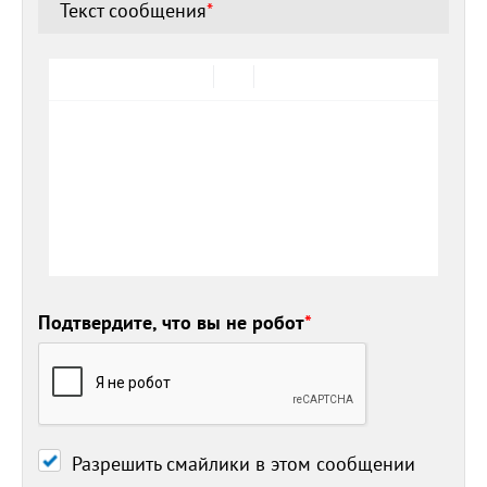
Текст сообщения
*
Подтвердите, что вы не робот
*
Разрешить смайлики в этом сообщении