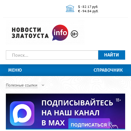
$ - 82.17 руб.
€ - 94.84 руб.
НАЙТИ
МЕНЮ
СПРАВОЧНИК
Полезные ссылки