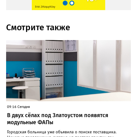
Смотрите также
09:16 Сегодня
В двух сёлах под Златоустом появятся
модульные ФАПы
Городская больница уже объявила о поиске поставщика.