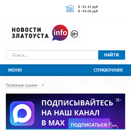
$ - 81.41 руб.
€ - 94.06 руб.
НАЙТИ
МЕНЮ
СПРАВОЧНИК
Полезные ссылки