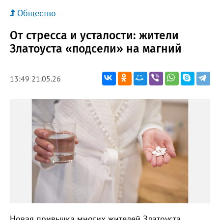
Общество
От стресса и усталости: жители
Златоуста «подсели» на магний
13:49 21.05.26
Новая привычка многих жителей Златоуста,