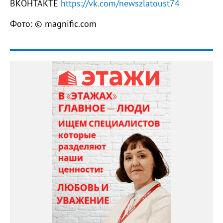
ВКОНТАКТЕ
https://vk.com/newszlatoust74
Фото: © magnific.com