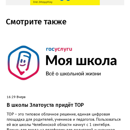
Смотрите также
16:29 Вчера
В школы Златоуста придёт ТОР
ТОР – это типовое облачное решение, единая цифровая
площадка для родителей, учеников и педагогов. Пользоваться
ей все школы Челябинской области начнут с 1 сентября.
Важно: для входа на платформу для родителей и учеников