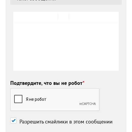
Подтвердите, что вы не робот
*
Разрешить смайлики в этом сообщении