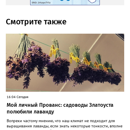
Смотрите также
16:04 Сегодня
Мой личный Прованс: садоводы Златоуста
полюбили лаванду
Вопреки частому мнению, что наш климат не подходит для
выращивания лаванды, если знать некоторые тонкости, вполне