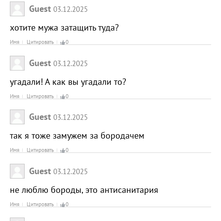
Guest
03.12.2025
хотите мужа затащить туда?
Имя
Цитировать
0
Guest
03.12.2025
угадали! А как вы угадали то?
Имя
Цитировать
0
Guest
03.12.2025
так я тоже замужем за бородачем
Имя
Цитировать
0
Guest
03.12.2025
не люблю бороды, это антисанитария
Имя
Цитировать
0