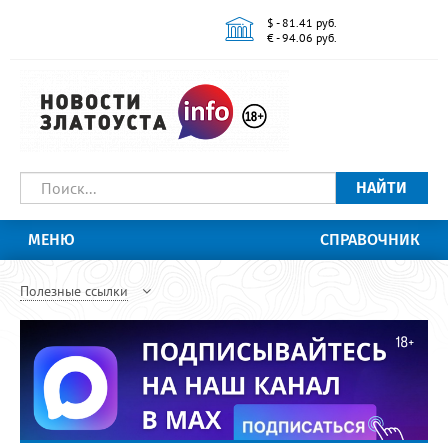
$ - 81.41 руб.
€ - 94.06 руб.
НАЙТИ
МЕНЮ
СПРАВОЧНИК
Полезные ссылки