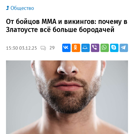
Общество
От бойцов ММА и викингов: почему в
Златоусте всё больше бородачей
29
15:30 03.12.25