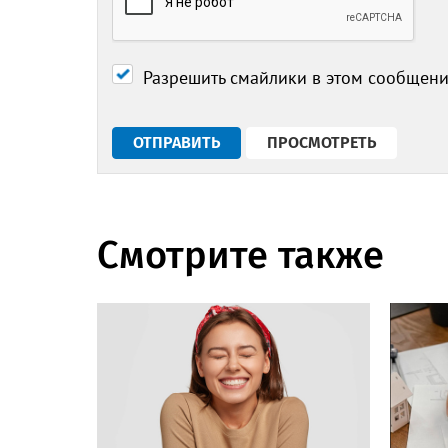
Разрешить смайлики в этом сообщен
Смотрите также