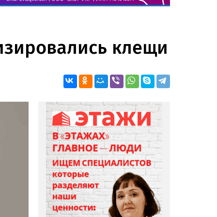
визировались клещи