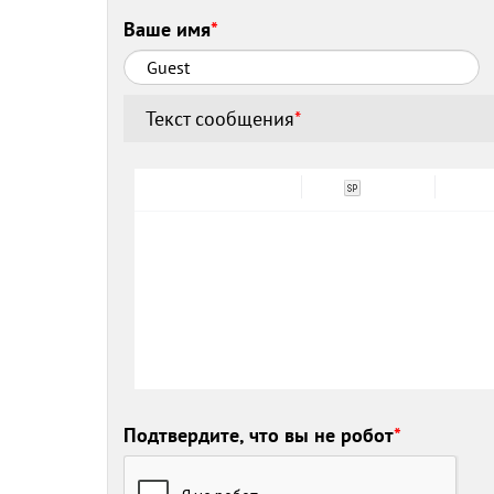
Ваше имя
*
Текст сообщения
*
Подтвердите, что вы не робот
*