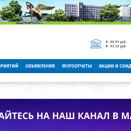
$ - 80.93 руб.
€ - 93.19 руб.
ПРИЯТИЙ
ОБЪЯВЛЕНИЯ
ФОТООТЧЕТЫ
АКЦИИ И СКИ