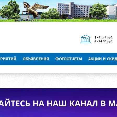
$ - 81.41 руб.
€ - 94.06 руб.
ПРИЯТИЙ
ОБЪЯВЛЕНИЯ
ФОТООТЧЕТЫ
АКЦИИ И СКИ