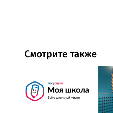
Смотрите также