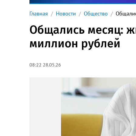
Главная
Новости
Общество
Общалис
Общались месяц: ж
миллион рублей
08:22 28.05.26