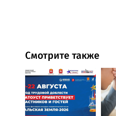
Смотрите также