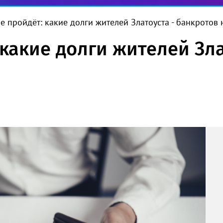
е пройдёт: какие долги жителей Златоуста - банкротов 
какие долги жителей Зла