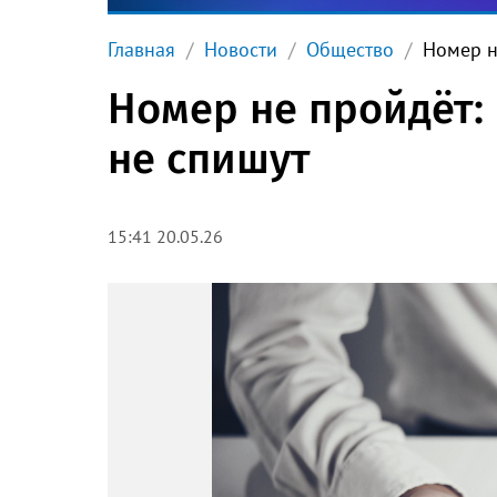
Главная
Новости
Общество
Номер н
Номер не пройдёт: 
не спишут
15:41 20.05.26