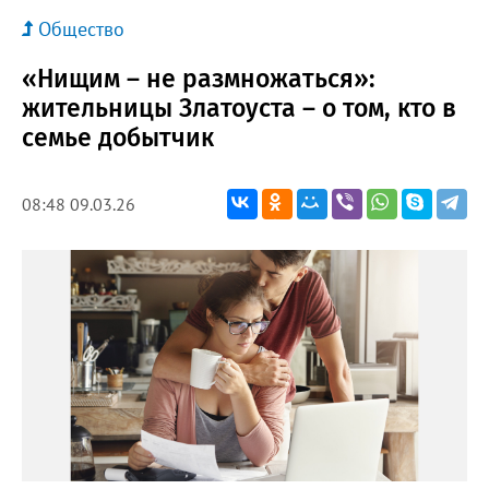
Общество
«Нищим – не размножаться»:
жительницы Златоуста – о том, кто в
семье добытчик
08:48 09.03.26