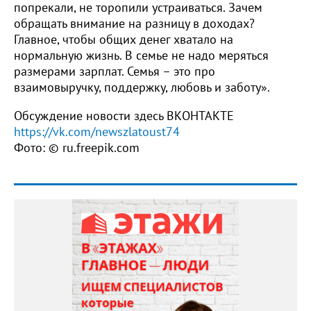
попрекали, не торопили устраиваться. Зачем
обращать внимание на разницу в доходах?
Главное, чтобы общих денег хватало на
нормальную жизнь. В семье не надо меряться
размерами зарплат. Семья – это про
взаимовыручку, поддержку, любовь и заботу».
Обсуждение новости здесь ВКОНТАКТЕ
https://vk.com/newszlatoust74
Фото: © ru.freepik.com