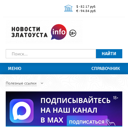
$ - 82.17 руб.
€ - 94.84 руб.
НАЙТИ
МЕНЮ
СПРАВОЧНИК
Полезные ссылки