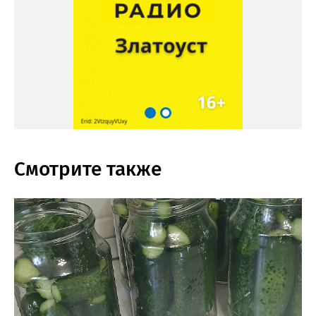
Смотрите также