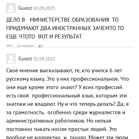
Guest
01.09.2025
ДЕЛО В МИНИСТЕРСТВЕ ОБРАЗОВАНИЯ ТО
ПРИДУМАЮТ ДВА ИНОСТРАННЫХ ЗАЧЕМТО ТО
ЕЩЕ ЧТОТО ВОТ И РЕЗУЛЬТАТ
Имя
Цитировать
0
Guest
01.09.2025
Своё мнение высказывают, те, кто учился 6 лет
русскому языку. Это у них профессиональное. Что
они ещё кроме этого знают? У всех профессий
есть свой профессиональный язык, которым эти
знатоки не владеют. Ну и что теперь делать? Да, я
за грамотность, особенно среди журналистов и
административных работников. Но нельзя
постоянно тыкать носом простых людей. Это
вообще не корректно и пошло. Может эти люди