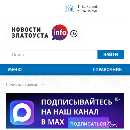
$ - 81.41 руб.
€ - 94.06 руб.
НАЙТИ
МЕНЮ
СПРАВОЧНИК
Полезные ссылки