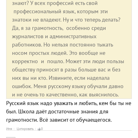
знают? У всех профессий есть свой
профессиональный язык, которым эти
знатоки не владеют. Ну и что теперь делать?
Да, я за грамотность, особенно среди
журналистов и административных
работников. Но нельзя постоянно тыкать
носом простых людей. Это вообще не
корректно и пошло. Может эти люди пользы
обществу приносят в разы больше вас и без
них вы ни кто. Извините, если наделала
ошибок. Меня русскому языку обучали давно
и не очень то качественно, как выяснилось.
Русский язык надо уважать и любить, кем бы ты не
был. Школа даёт достаточные знания для
грамотности. Всё зависит от обучаещегося.
Имя
Цитировать
0