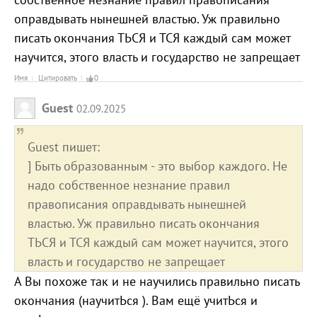
оправдывать нынешней властью. Уж правильно
писать окончания ТЬСЯ и ТСЯ каждый сам может
научится, этого власть и государство не запрещает
Имя
Цитировать
0
Guest
02.09.2025
Guest пишет:
] Быть образованным - это выбор каждого. Не
надо собственное незнание правил
правописания оправдывать нынешней
властью. Уж правильно писать окончания
ТЬСЯ и ТСЯ каждый сам может научится, этого
власть и государство не запрещает
А Вы похоже так и не научились правильно писать
окончания (научитЬся ). Вам ещё учитЬся и