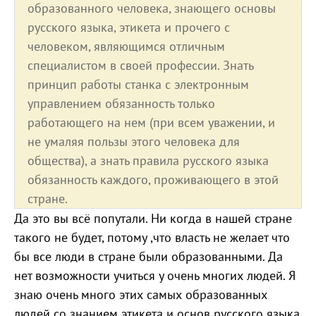
образованного человека, знающего основы
русского языка, этикета и прочего с
человеком, являющимся отличным
специалистом в своей профессии. Знать
принцип работы станка с электронным
управлением обязанность только
работающего на нем (при всем уважении, и
не умаляя пользы этого человека для
общества), а знать правила русского языка
обязанность каждого, проживающего в этой
стране.
Да это вы всё попутали. Ни когда в нашей стране
такого не будет, потому ,что власть не желает что
бы все люди в стране были образованными. Да
нет возможности учиться у очень многих людей. Я
знаю очень много этих самых образованных
людей со знанием этикета и основ русского языка.