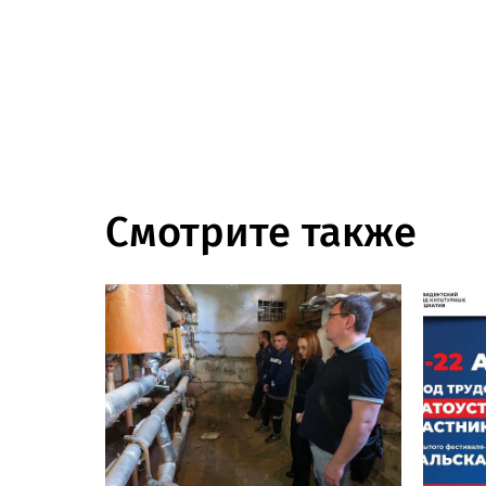
Смотрите также