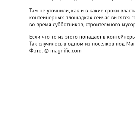
Там не уточнили, как и в какие сроки влас
контейнерных площадках сейчас высятся г
во время субботников, строительного мусо
Если что-то из этого попадает в контейнер
Так случилось в одном из посёлков под 
Фото: © magnific.com