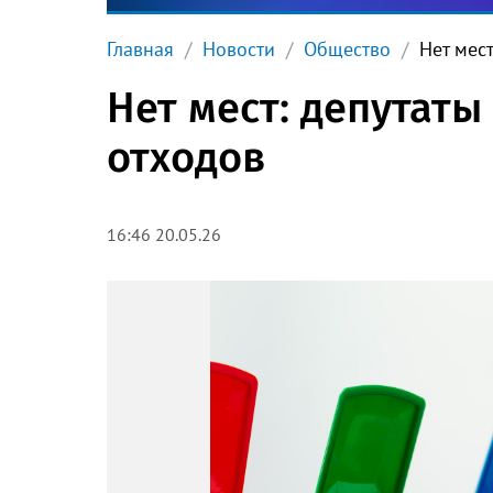
Главная
Новости
Общество
Нет мес
Нет мест: депутаты
отходов
16:46 20.05.26