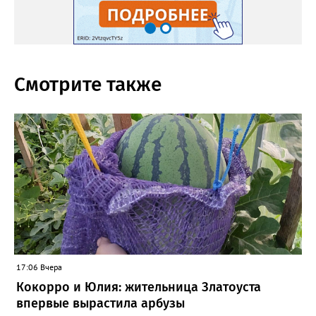
Смотрите также
17:06 Вчера
Кокорро и Юлия: жительница Златоуста
впервые вырастила арбузы