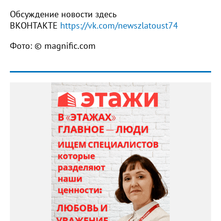
Обсуждение новости здесь
ВКОНТАКТЕ
https://vk.com/newszlatoust74
Фото: © magnific.com