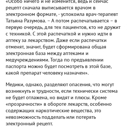
«Особо ничего и не изменится, ведь и сейчас
рецепт сначала выписывается врачом в
электронном формате, - успокоила врач-терапевт
Татьяна Разумова. – А потом распечатывается – в
первую очередь, для тех пациентов, кто не дружит
с техникой. С этой распечаткой и нужно идти в
аптеку за лекарством. Даже если распечатки
отменят, значит, будет сформирована общая
электронная база между аптеками и
медучреждениями. Тогда по предъявлении
паспорта можно будет посмотреть в этой базе,
какой препарат человеку назначен».
Медики, однако, разделяют опасения, что могут
возникнуть и трудности, если технически система
не будет отлажена, но видят и плюсы. Кроме
«прозрачности» в обороте лекарств, особенно
содержащих наркотические вещества, это
невозможность подделать или потерять
электронный рецепт.