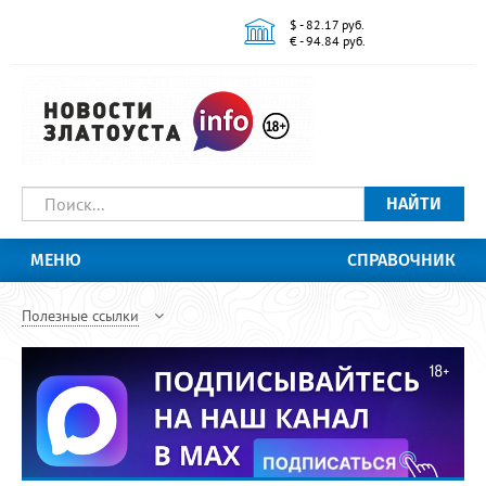
$ - 82.17 руб.
€ - 94.84 руб.
НАЙТИ
МЕНЮ
СПРАВОЧНИК
Полезные ссылки