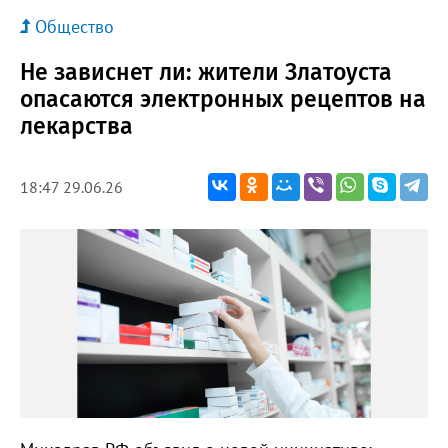
Общество
Не зависнет ли: жители Златоуста
опасаются электронных рецептов на
лекарства
18:47 29.06.26