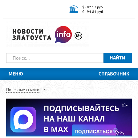
$ - 82.17 руб.
€ - 94.84 руб.
НАЙТИ
МЕНЮ
СПРАВОЧНИК
Полезные ссылки