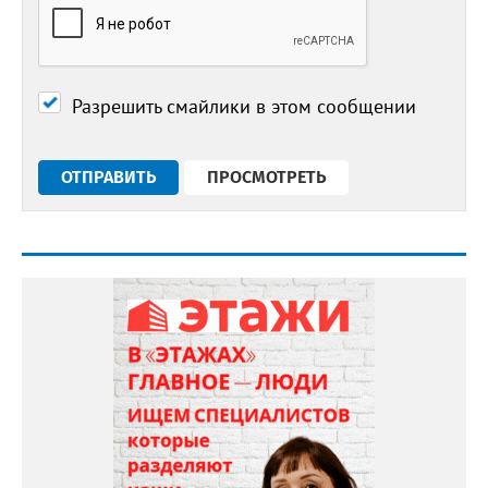
Разрешить смайлики в этом сообщении