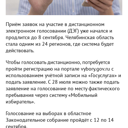
Приём заявок на участие в дистанционном
электронном голосовании (ДЭГ) уже начался и
продлится до 8 сентября. Челябинская область
стала одним из 24 регионов, где система будет
действовать.
Чтобы голосовать дистанционно, потребуется
пройти регистрацию на портале vybory.gov.ru с
использованием учётной записи на «Госуслугах» и
подать заявление. С 28 июля можно также подать
заявление на голосование по месту фактического
пребывания через систему «Мобильный
избиратель».
Голосование на выборах в областное
Законодательное собрание пройдёт с 12 по 14
сентября.