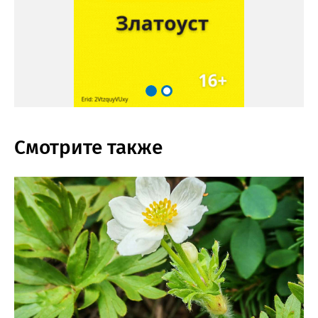
Смотрите также