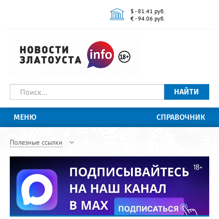
$ - 81.41 руб.
€ - 94.06 руб.
НАЙТИ
МЕНЮ
СПРАВОЧНИК
Полезные ссылки