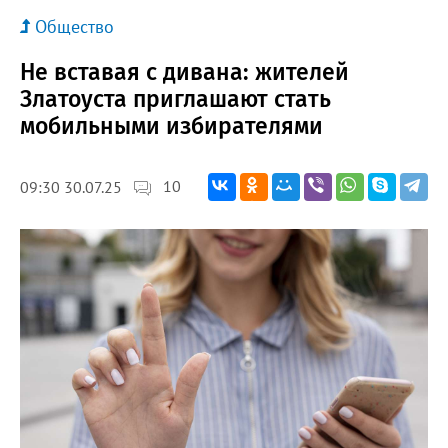
Общество
Не вставая с дивана: жителей
Златоуста приглашают стать
мобильными избирателями
10
09:30 30.07.25