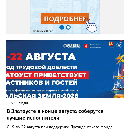
09:28 Сегодня
В Златоусте в конце августа соберутся
лучшие исполнители
С 19 по 22 августа при поддержке Президентского фонда