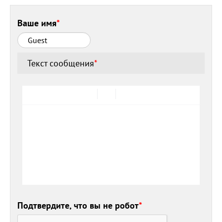
Ваше имя
*
Текст сообщения
*
Подтвердите, что вы не робот
*