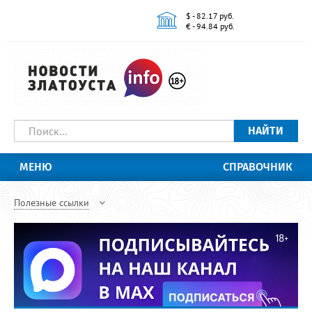
$ - 82.17 руб.
€ - 94.84 руб.
НАЙТИ
МЕНЮ
СПРАВОЧНИК
Полезные ссылки