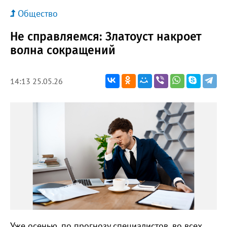
Общество
Не справляемся: Златоуст накроет
волна сокращений
14:13 25.05.26
Уже осенью, по прогнозу специалистов, во всех