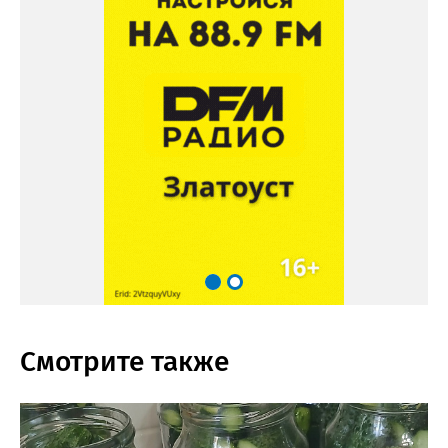
Смотрите также