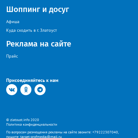
Шоппинг и досуг
Афиша
Куда сходить в г. Златоуст
Реклама на сайте
Прайс
Присоединяйтесь к нам
© zlatoust.info 2020
Политика конфиденциальности
По вопросам размещения рекламы на сайте звоните: +79222307040,
пишите: target-profmedia@mail.ru