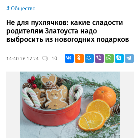
Общество
Не для пухлячков: какие сладости
родителям Златоуста надо
выбросить из новогодних подарков
10
14:40 26.12.24