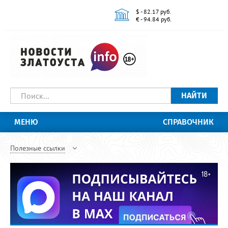
$ - 82.17 руб.
€ - 94.84 руб.
НАЙТИ
МЕНЮ
СПРАВОЧНИК
Полезные ссылки