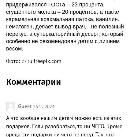
придерживался ГОСТа, - 23 процента,
сгущённого молока – 20 процентов, а также
карамельная крахмальная патока, ванилин.
Гематоген, делает вывод врач, - не полезный
перекус, а суперкалорийный десерт, который
особенно не рекомендован детям с лишним
весом.
Фото: © ru.freepik.com
Комментарии
Guest
26.12.2024
А что вообще нашим детям можно есть из этих
подарков. Если разобраться, то ни ЧЕГО. Кроме
вреда эти подарки ни чего не несут. Так, что