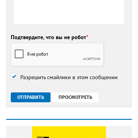
Подтвердите, что вы не робот
*
Разрешить смайлики в этом сообщении