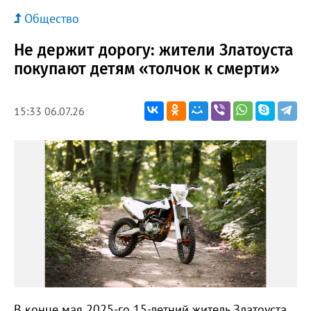
Общество
Не держит дорогу: жители Златоуста
покупают детям «толчок к смерти»
15:33 06.07.26
В конце мая 2025-го 15-летний житель Златоуста