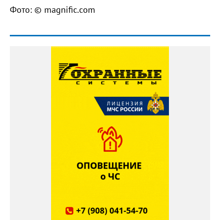
Фото: © magnific.com