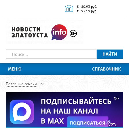
$ - 80.93 руб.
€ - 93.19 руб.
НАЙТИ
МЕНЮ
СПРАВОЧНИК
Полезные ссылки