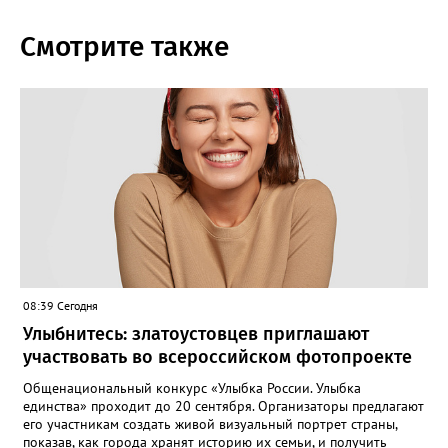
Смотрите также
08:39 Сегодня
Улыбнитесь: златоустовцев приглашают
участвовать во всероссийском фотопроекте
Общенациональный конкурс «Улыбка России. Улыбка
единства» проходит до 20 сентября. Организаторы предлагают
его участникам создать живой визуальный портрет страны,
показав, как города хранят историю их семьи, и получить