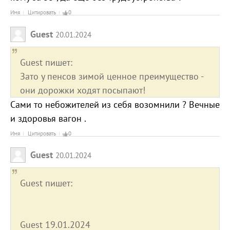
Имя
Цитировать
0
Guest
20.01.2024
Guest пишет:
Зато у пенсов зимой ценное преимущество -
они дорожки ходят посыпают!
Сами то небожителей из себя возомнили ? Вечные
и здоровья вагон .
Имя
Цитировать
0
Guest
20.01.2024
Guest пишет:
Guest 19.01.2024