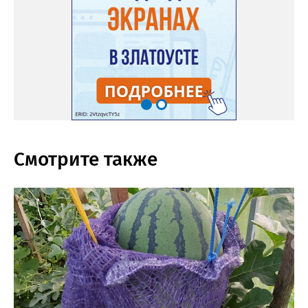
Смотрите также