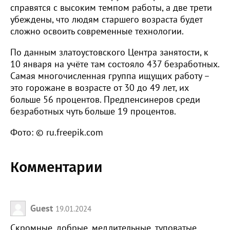
справятся с высоким темпом работы, а две трети
убеждены, что людям старшего возраста будет
сложно освоить современные технологии.
По данным златоустовского Центра занятости, к
10 января на учёте там состояло 437 безработных.
Самая многочисленная группа ищущих работу –
это горожане в возрасте от 30 до 49 лет, их
больше 56 процентов. Предпенсинеров среди
безработных чуть больше 19 процентов.
Фото: © ru.freepik.com
Комментарии
Guest
19.01.2024
Скромные, добрые, медлительные, туповатые,