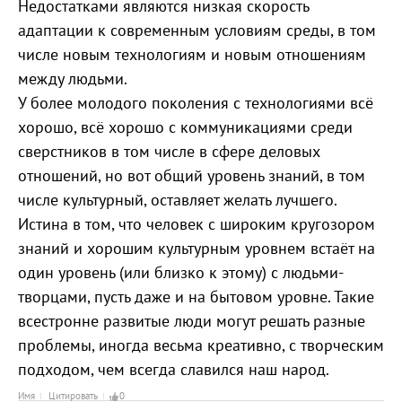
Недостатками являются низкая скорость
адаптации к современным условиям среды, в том
числе новым технологиям и новым отношениям
между людьми.
У более молодого поколения с технологиями всё
хорошо, всё хорошо с коммуникациями среди
сверстников в том числе в сфере деловых
отношений, но вот общий уровень знаний, в том
числе культурный, оставляет желать лучшего.
Истина в том, что человек с широким кругозором
знаний и хорошим культурным уровнем встаёт на
один уровень (или близко к этому) с людьми-
творцами, пусть даже и на бытовом уровне. Такие
всестронне развитые люди могут решать разные
проблемы, иногда весьма креативно, с творческим
подходом, чем всегда славился наш народ.
Имя
Цитировать
0