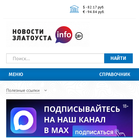
$ - 82.17 руб.
€ - 94.84 руб.
НАЙТИ
МЕНЮ
СПРАВОЧНИК
Полезные ссылки