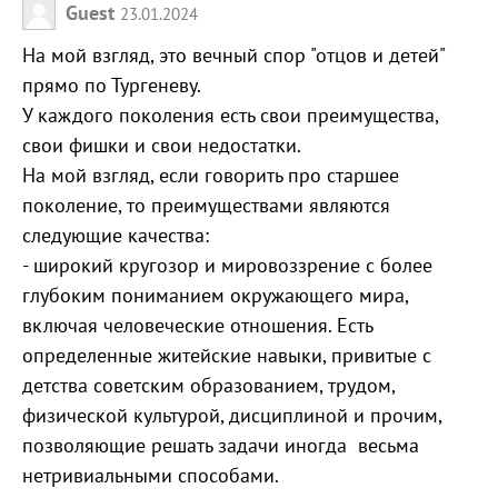
Guest
23.01.2024
На мой взгляд, это вечный спор "отцов и детей"
прямо по Тургеневу.
У каждого поколения есть свои преимущества,
свои фишки и свои недостатки.
На мой взгляд, если говорить про старшее
поколение, то преимуществами являются
следующие качества:
- широкий кругозор и мировоззрение с более
глубоким пониманием окружающего мира,
включая человеческие отношения. Есть
определенные житейские навыки, привитые с
детства советским образованием, трудом,
физической культурой, дисциплиной и прочим,
позволяющие решать задачи иногда весьма
нетривиальными способами.