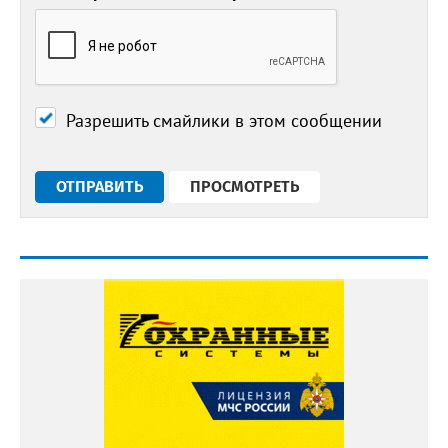
Разрешить смайлики в этом сообщении