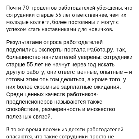
Почти 70 процентов работодателей убеждены, что
сотрудники старше 55 лет ответственнее, чем их
молодые коллеги, более постоянны и могут с
успехом стать наставниками для новичков.
Результатами опроса работодателей
поделились эксперты портала Работа.ру. Так,
большинство нанимателей уверены: сотрудники
старше 55 лет не начнут через год искать
другую работу, они ответственные, опытные – и
готовы этим опытом делиться, а кроме того, у
них более скромные зарплатные ожидания.
Среди ценных качеств работников-
предпенсионеров называются также
спокойствие, размеренность и множество
полезных связей.
В то же время восемь из десяти работодателей
опасаются, что такие сотрудники просто не