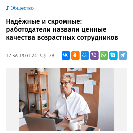
Общество
Надёжные и скромные:
работодатели назвали ценные
качества возрастных сотрудников
29
17:36 19.01.24