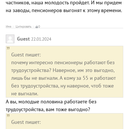
частников, наша молодость пройдет. И мы придем
на заводы, пенсионеров выгонят к этому времени.
Имя
Цитировать
0
Guest
22.01.2024
Guest пишет:
почему интересно пенсионеры работают без
трудоустройства? Наверное, им это выгодно,
лишь бы не выгнали. А кому за 55 и работают
без трудоустройства, ну наверное, чтоб тоже
не выгнали.
А вы, молодые половина работаете без
трудоустройства, вам тоже выгодно?
Guest пишет: