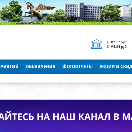
$ - 82.17 руб.
€ - 94.84 руб.
ПРИЯТИЙ
ОБЪЯВЛЕНИЯ
ФОТООТЧЕТЫ
АКЦИИ И СКИ