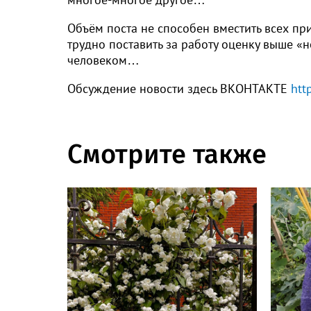
Объём поста не способен вместить всех пр
трудно поставить за работу оценку выше «
человеком…
Обсуждение новости здесь ВКОНТАКТЕ
htt
Смотрите также