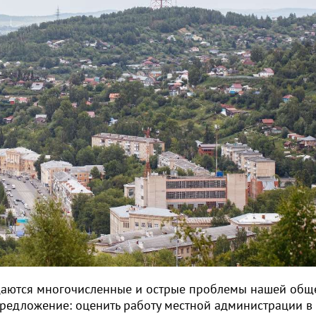
ждаются многочисленные и острые проблемы нашей общ
редложение: оценить работу местной администрации в