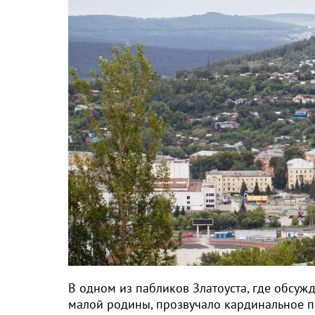
В одном из пабликов Златоуста, где обсу
малой родины, прозвучало кардинальное п