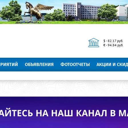
$ - 82.17 руб.
€ - 94.84 руб.
ПРИЯТИЙ
ОБЪЯВЛЕНИЯ
ФОТООТЧЕТЫ
АКЦИИ И СКИ