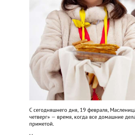
С сегодняшнего дня, 19 февраля, Маслени
четверг» — время, когда все домашние дел
приметой.