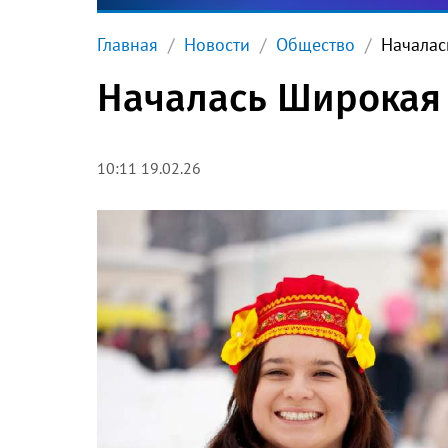
Главная
Новости
Общество
Началас
Началась Широкая
10:11 19.02.26