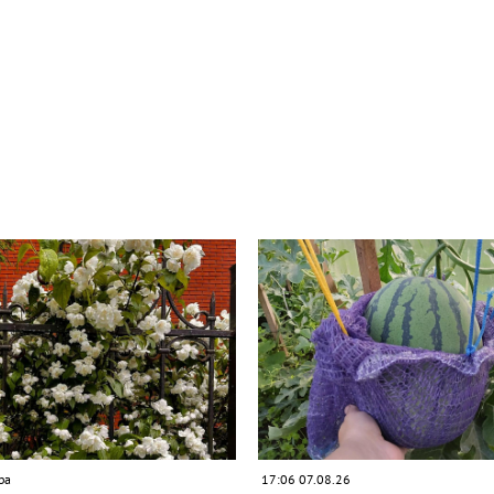
ра
17:06 07.08.26