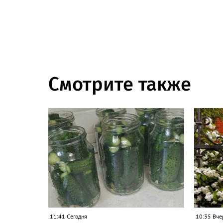
Смотрите также
11:41 Сегодня
10:35 Вче