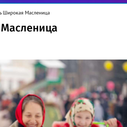
ь Широкая Масленица
 Масленица