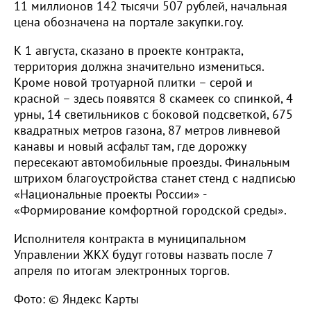
11 миллионов 142 тысячи 507 рублей, начальная
цена обозначена на портале закупки.гоу.
К 1 августа, сказано в проекте контракта,
территория должна значительно измениться.
Кроме новой тротуарной плитки – серой и
красной – здесь появятся 8 скамеек со спинкой, 4
урны, 14 светильников с боковой подсветкой, 675
квадратных метров газона, 87 метров ливневой
канавы и новый асфальт там, где дорожку
пересекают автомобильные проезды. Финальным
штрихом благоустройства станет стенд с надписью
«Национальные проекты России» -
«Формирование комфортной городской среды».
Исполнителя контракта в муниципальном
Управлении ЖКХ будут готовы назвать после 7
апреля по итогам электронных торгов.
Фото: © Яндекс Карты