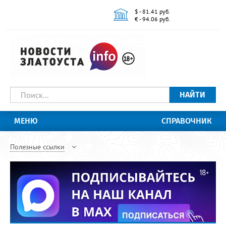
$ - 81.41 руб.
€ - 94.06 руб.
НАЙТИ
МЕНЮ
СПРАВОЧНИК
Полезные ссылки