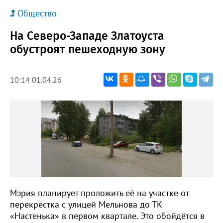
Общество
На Северо-Западе Златоуста
обустроят пешеходную зону
10:14 01.04.26
Мэрия планирует проложить её на участке от
перекрёстка с улицей Мельнова до ТК
«Настенька» в первом квартале. Это обойдётся в