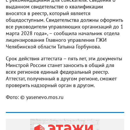
выданном свидетельстве о квалификации
вносятся в реестр, который является
общедоступным. Свидетельства должны оформить
все руководители управляющих организаций до 1
марта 2028 года», – сообщила начальник отдела
лицензирования Главного управления ГЖИ
Челябинской области Татьяна Горбунова.
Срок действия аттестата – пять лет, эти документы
Минстрой России станет заносить в общий для
всех регионов единый федеральный реестр.
Аттестат, полученный в другом регионе, сможет
проверить надзорный орган в другом.
Фото: © yasenevo.mos.ru