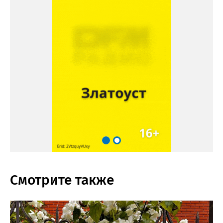
Смотрите также