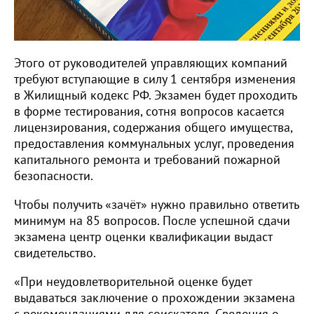
Этого от руководителей управляющих компаний
требуют вступающие в силу 1 сентября изменения
в Жилищный кодекс РФ. Экзамен будет проходить
в форме тестирования, сотня вопросов касается
лицензирования, содержания общего имущества,
предоставления коммунальных услуг, проведения
капитального ремонта и требований пожарной
безопасности.
Чтобы получить «зачёт» нужно правильно ответить
минимум на 85 вопросов. После успешной сдачи
экзамена центр оценки квалификации выдаст
свидетельство.
«При неудовлетворительной оценке будет
выдаваться заключение о прохождении экзамена
с рекомендациями для соискателя. Сведения о