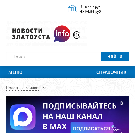
$ - 82.17 руб.
€ - 94.84 руб.
НАЙТИ
МЕНЮ
СПРАВОЧНИК
Полезные ссылки