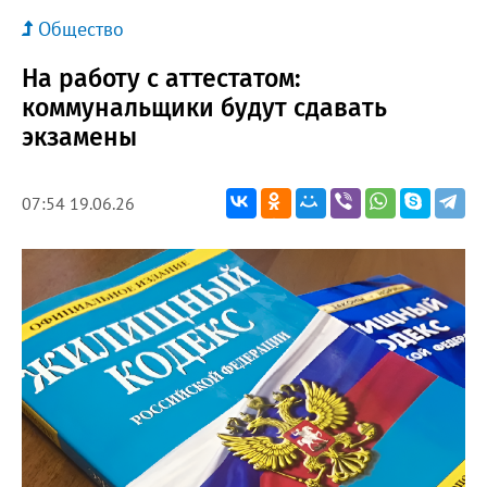
Общество
На работу с аттестатом:
коммунальщики будут сдавать
экзамены
07:54 19.06.26