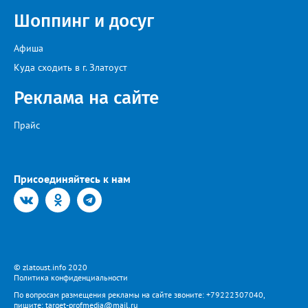
Шоппинг и досуг
Афиша
Куда сходить в г. Златоуст
Реклама на сайте
Прайс
Присоединяйтесь к нам
© zlatoust.info 2020
Политика конфиденциальности
По вопросам размещения рекламы на сайте звоните: +79222307040,
пишите: target-profmedia@mail.ru