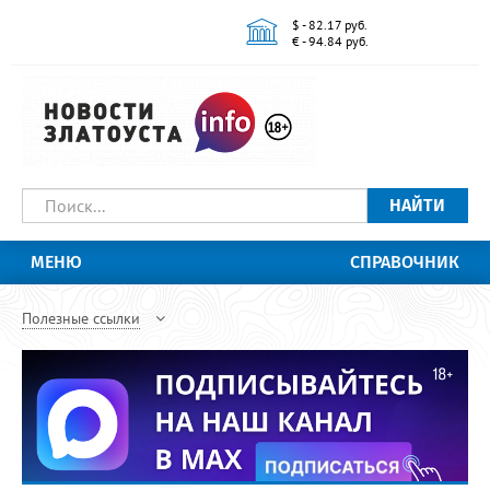
$ - 82.17 руб.
€ - 94.84 руб.
НАЙТИ
МЕНЮ
СПРАВОЧНИК
Полезные ссылки