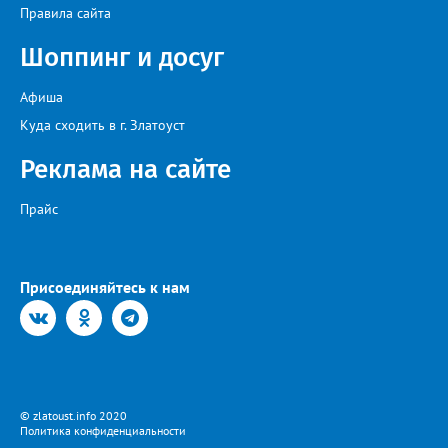
Правила сайта
Шоппинг и досуг
Афиша
Куда сходить в г. Златоуст
Реклама на сайте
Прайс
Присоединяйтесь к нам
© zlatoust.info 2020
Политика конфиденциальности