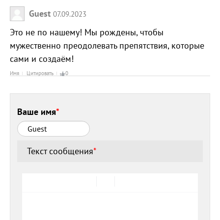
Guest
07.09.2023
Это не по нашему! Мы рождены, чтобы
мужественно преодолевать препятствия, которые
сами и создаём!
Имя
Цитировать
0
Ваше имя
*
Текст сообщения
*