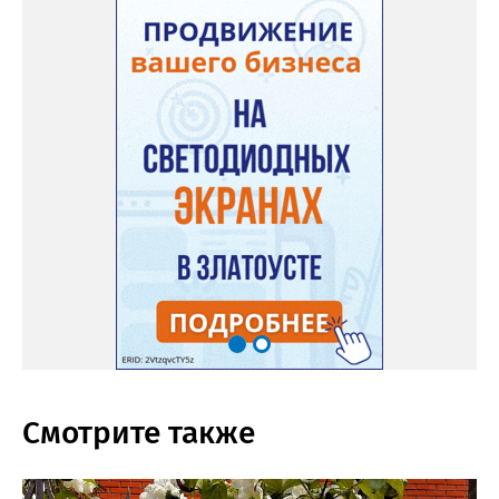
Смотрите также