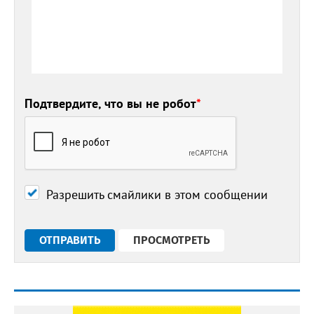
Подтвердите, что вы не робот
*
Разрешить смайлики в этом сообщении