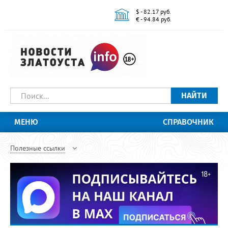
$ - 82.17 руб.
€ - 94.84 руб.
НАЙТИ
МЕНЮ
СПРАВОЧНИК
Полезные ссылки