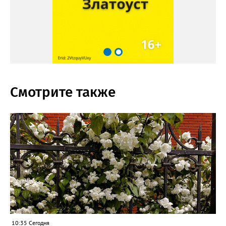
Смотрите также
10:35 Сегодня