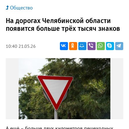
Общество
На дорогах Челябинской области
появится больше трёх тысяч знаков
10:40 21.05.26
А ещё – больше двух километров пешеходных