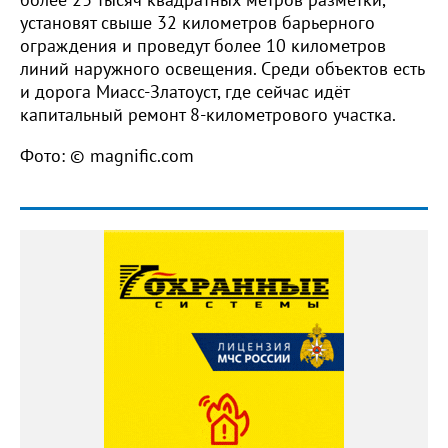
установят свыше 32 километров барьерного
ограждения и проведут более 10 километров
линий наружного освещения. Среди объектов есть
и дорога Миасс-Златоуст, где сейчас идёт
капитальный ремонт 8-километрового участка.
Фото: © magnific.com