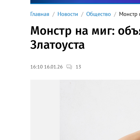
Главная
Новости
Общество
Монстр 
Монстр на миг: об
Златоуста
13
16:10 16.01.26