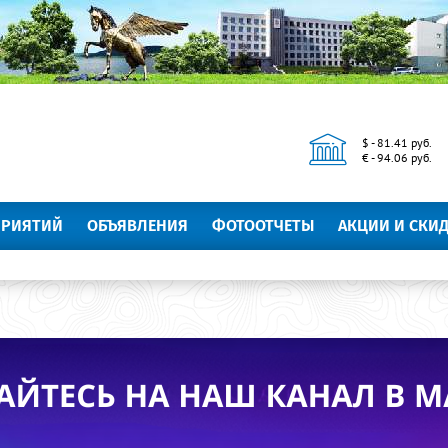
$ - 81.41 руб.
€ - 94.06 руб.
ПРИЯТИЙ
ОБЪЯВЛЕНИЯ
ФОТООТЧЕТЫ
АКЦИИ И СКИ