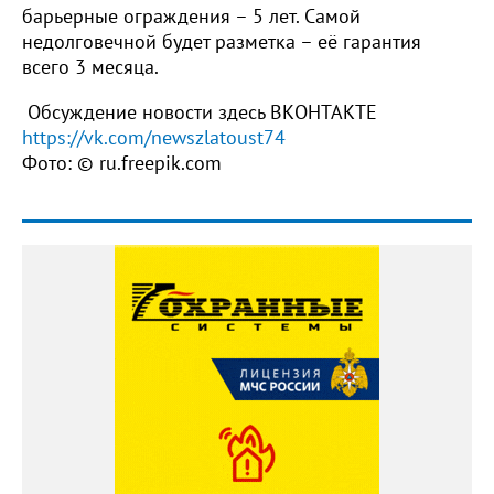
барьерные ограждения – 5 лет. Самой
недолговечной будет разметка – её гарантия
всего 3 месяца.
Обсуждение новости здесь ВКОНТАКТЕ
https://vk.com/newszlatoust74
Фото: © ru.freepik.com