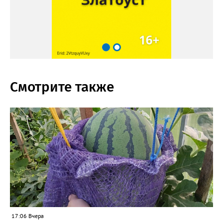
Смотрите также
17:06 Вчера