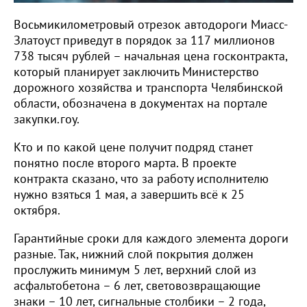
Восьмикилометровый отрезок автодороги Миасс-
Златоуст приведут в порядок за 117 миллионов
738 тысяч рублей – начальная цена госконтракта,
который планирует заключить Министерство
дорожного хозяйства и транспорта Челябинской
области, обозначена в документах на портале
закупки.гоу.
Кто и по какой цене получит подряд станет
понятно после второго марта. В проекте
контракта сказано, что за работу исполнителю
нужно взяться 1 мая, а завершить всё к 25
октября.
Гарантийные сроки для каждого элемента дороги
разные. Так, нижний слой покрытия должен
прослужить минимум 5 лет, верхний слой из
асфальтобетона – 6 лет, световозвращающие
знаки – 10 лет, сигнальные столбики – 2 года,