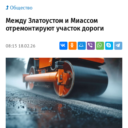
Общество
Между Златоустом и Миассом
отремонтируют участок дороги
08:15 18.02.26