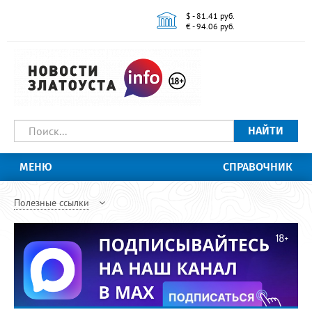
$ - 81.41 руб.
€ - 94.06 руб.
НАЙТИ
МЕНЮ
СПРАВОЧНИК
Полезные ссылки