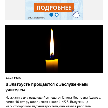
12:03 Вчера
В Златоусте прощаются с Заслуженным
учителем
Из жизни ушла выдающийся педагог Галина Ивановна Гудкова,
почти 40 лет руководившая школой №23. Выпускница
магнитогорского педуниверситета, она начала работать