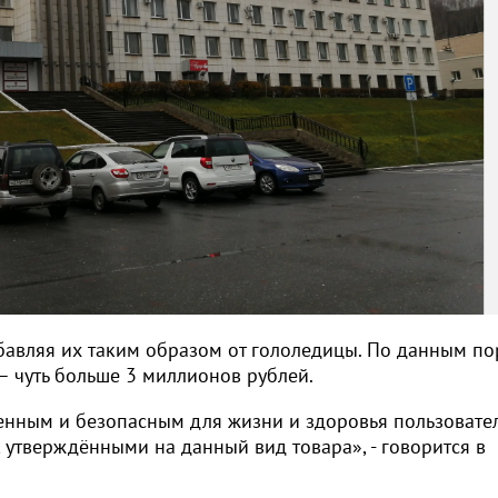
избавляя их таким образом от гололедицы. По данным по
 – чуть больше 3 миллионов рублей.
енным и безопасным для жизни и здоровья пользовате
 утверждёнными на данный вид товара», - говорится в