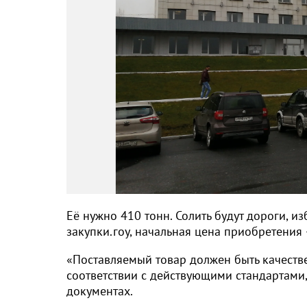
Её нужно 410 тонн. Солить будут дороги, 
закупки.гоу, начальная цена приобретения
«Поставляемый товар должен быть качеств
соответствии с действующими стандартами,
документах.