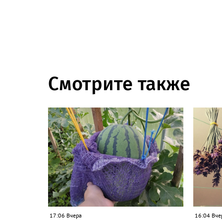
Смотрите также
17:06 Вчера
16:04 Вче