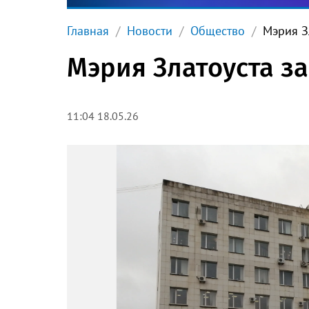
Главная
Новости
Общество
Мэрия З
Мэрия Златоуста за
11:04 18.05.26