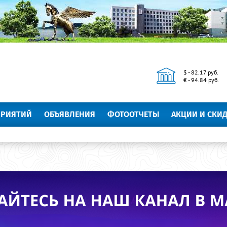
$ - 82.17 руб.
€ - 94.84 руб.
ПРИЯТИЙ
ОБЪЯВЛЕНИЯ
ФОТООТЧЕТЫ
АКЦИИ И СКИ