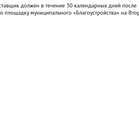
тавщик должен в течение 30 календарных дней после
ю площадку муниципального «Благоустройства» на Вто