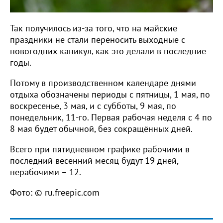
Так получилось из-за того, что на майские
праздники не стали переносить выходные с
новогодних каникул, как это делали в последние
годы.
Потому в производственном календаре днями
отдыха обозначены периоды с пятницы, 1 мая, по
воскресенье, 3 мая, и с субботы, 9 мая, по
понедельник, 11-го. Первая рабочая неделя с 4 по
8 мая будет обычной, без сокращённых дней.
Всего при пятидневном графике рабочими в
последний весенний месяц будут 19 дней,
нерабочими – 12.
Фото: © ru.freepic.com