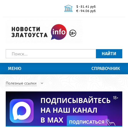
$ - 81.41 руб.
€ - 94.06 руб.
НАЙТИ
МЕНЮ
СПРАВОЧНИК
Полезные ссылки