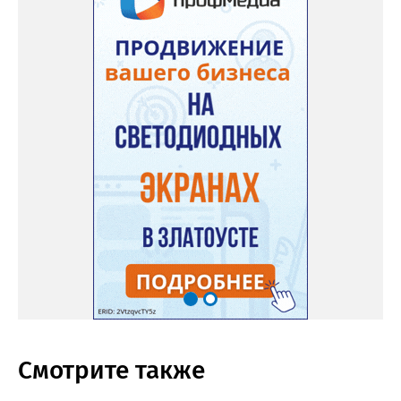
Смотрите также