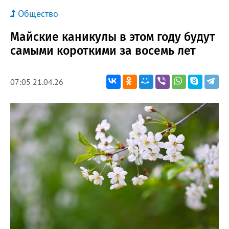
Общество
Майские каникулы в этом году будут
самыми короткими за восемь лет
07:05 21.04.26