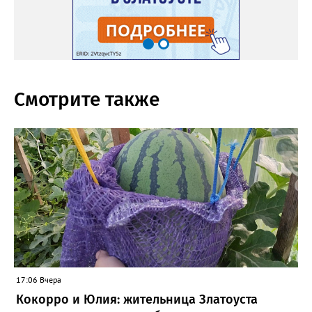
Смотрите также
17:06 Вчера
Кокорро и Юлия: жительница Златоуста