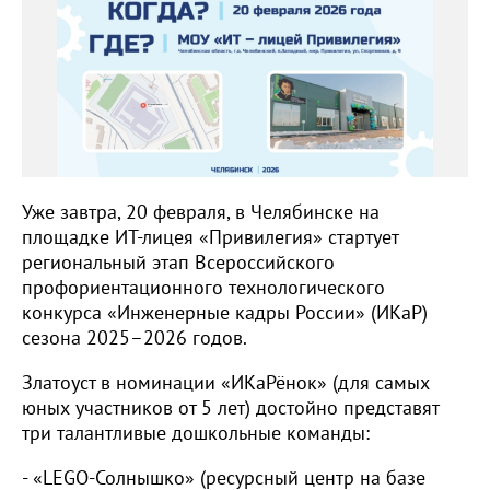
Уже завтра, 20 февраля, в Челябинске на
площадке ИТ-лицея «Привилегия» стартует
региональный этап Всероссийского
профориентационного технологического
конкурса «Инженерные кадры России» (ИКаР)
сезона 2025–2026 годов.
Златоуст в номинации «ИКаРёнок» (для самых
юных участников от 5 лет) достойно представят
три талантливые дошкольные команды:
- «LEGO-Солнышко» (ресурсный центр на базе