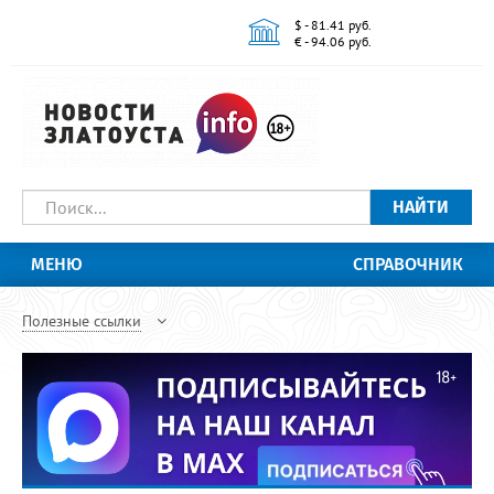
$ - 81.41 руб.
€ - 94.06 руб.
НАЙТИ
МЕНЮ
СПРАВОЧНИК
Полезные ссылки