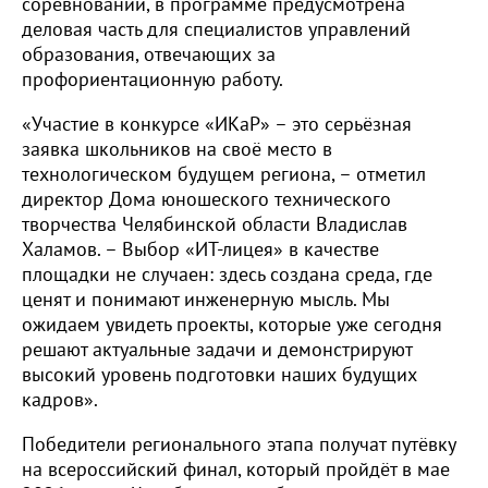
соревнований, в программе предусмотрена
деловая часть для специалистов управлений
образования, отвечающих за
профориентационную работу.
«Участие в конкурсе «ИКаР» – это серьёзная
заявка школьников на своё место в
технологическом будущем региона, – отметил
директор Дома юношеского технического
творчества Челябинской области Владислав
Халамов. – Выбор «ИТ-лицея» в качестве
площадки не случаен: здесь создана среда, где
ценят и понимают инженерную мысль. Мы
ожидаем увидеть проекты, которые уже сегодня
решают актуальные задачи и демонстрируют
высокий уровень подготовки наших будущих
кадров».
Победители регионального этапа получат путёвку
на всероссийский финал, который пройдёт в мае