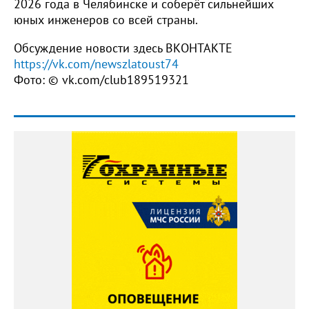
2026 года в Челябинске и соберёт сильнейших
юных инженеров со всей страны.
Обсуждение новости здесь ВКОНТАКТЕ
https://vk.com/newszlatoust74
Фото: © vk.com/club189519321