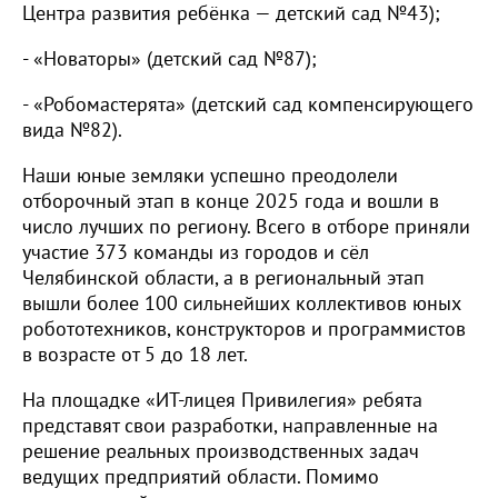
Центра развития ребёнка — детский сад №43);
- «Новаторы» (детский сад №87);
- «Робомастерята» (детский сад компенсирующего
вида №82).
Наши юные земляки успешно преодолели
отборочный этап в конце 2025 года и вошли в
число лучших по региону. Всего в отборе приняли
участие 373 команды из городов и сёл
Челябинской области, а в региональный этап
вышли более 100 сильнейших коллективов юных
робототехников, конструкторов и программистов
в возрасте от 5 до 18 лет.
На площадке «ИТ-лицея Привилегия» ребята
представят свои разработки, направленные на
решение реальных производственных задач
ведущих предприятий области. Помимо