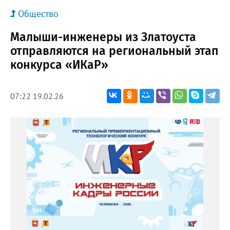
Общество
Малыши-инженеры из Златоуста
отправляются на региональный этап
конкурса «ИКаР»
07:22 19.02.26