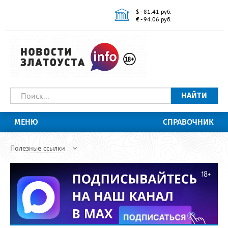
$ - 81.41 руб.
€ - 94.06 руб.
НАЙТИ
МЕНЮ
СПРАВОЧНИК
Полезные ссылки