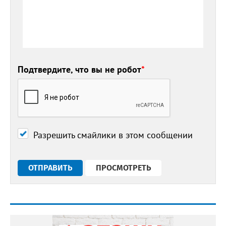
Подтвердите, что вы не робот
*
Разрешить смайлики в этом сообщении