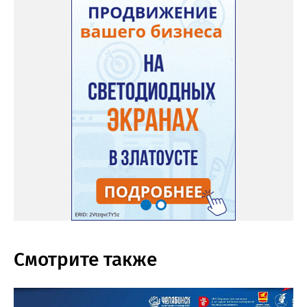
Смотрите также