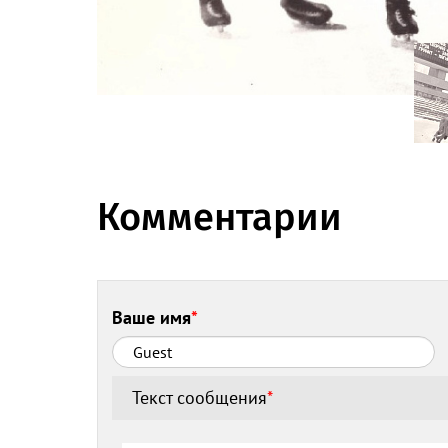
Комментарии
Ваше имя
*
Текст сообщения
*