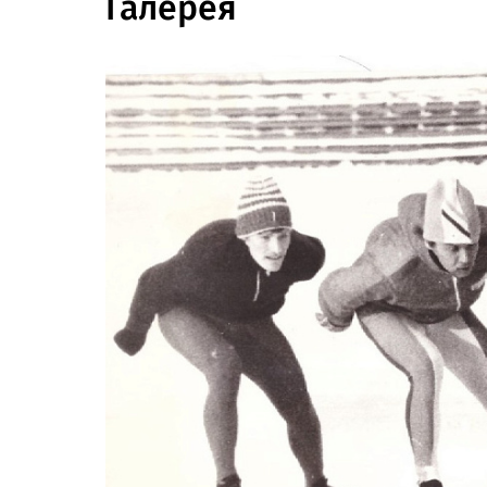
Галерея