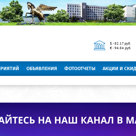
$ - 82.17 руб.
€ - 94.84 руб.
ПРИЯТИЙ
ОБЪЯВЛЕНИЯ
ФОТООТЧЕТЫ
АКЦИИ И СКИ