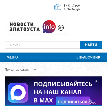
$ - 82.17 руб.
€ - 94.84 руб.
НАЙТИ
МЕНЮ
СПРАВОЧНИК
Полезные ссылки