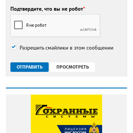
Подтвердите, что вы не робот
*
Разрешить смайлики в этом сообщении