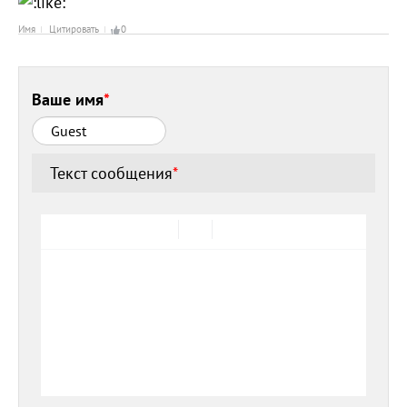
Имя
Цитировать
0
Ваше имя
*
Текст сообщения
*