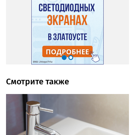
Смотрите также