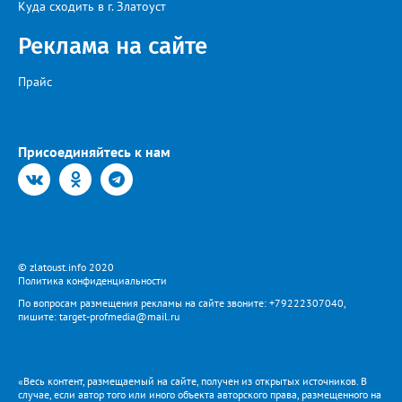
Куда сходить в г. Златоуст
Реклама на сайте
Прайс
Присоединяйтесь к нам
© zlatoust.info 2020
Политика конфиденциальности
По вопросам размещения рекламы на сайте звоните: +79222307040,
пишите: target-profmedia@mail.ru
«Весь контент, размещаемый на сайте, получен из открытых источников. В
случае, если автор того или иного объекта авторского права, размещенного на