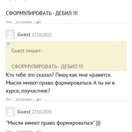
СФОРМУЛИРОВАТЬ - ДЕБИЛ !!!
Имя
Цитировать
0
Guest
27.10.2025
Guest пишет:
СФОРМУЛИРОВАТЬ - ДЕБИЛ !!!
Кто тебе это сказал? Пишу как мне нравится.
Мысли имеют право формироваться. А ты не в
курсе, поучастник?
Имя
Цитировать
0
Guest
27.10.2025
"Мысли имеют право формироваться" )))
Имя
Цитировать
0