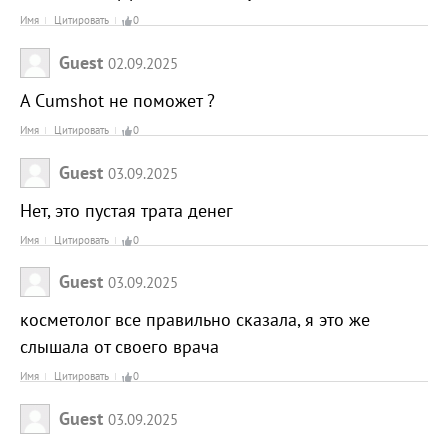
Имя
Цитировать
0
Guest
02.09.2025
А Cumshot не поможет ?
Имя
Цитировать
0
Guest
03.09.2025
Нет, это пустая трата денег
Имя
Цитировать
0
Guest
03.09.2025
косметолог все правильно сказала, я это же
слышала от своего врача
Имя
Цитировать
0
Guest
03.09.2025