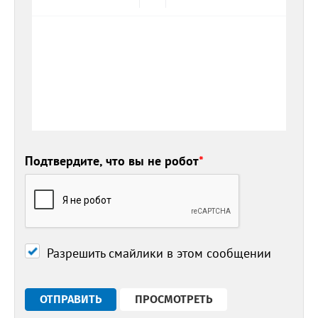
Подтвердите, что вы не робот
*
Разрешить смайлики в этом сообщении