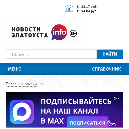
$ - 82.17 руб.
€ - 94.84 руб.
НАЙТИ
МЕНЮ
СПРАВОЧНИК
Полезные ссылки