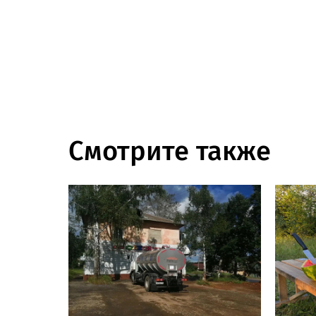
Смотрите также