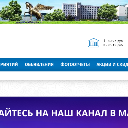
$ - 80.93 руб.
€ - 93.19 руб.
ПРИЯТИЙ
ОБЪЯВЛЕНИЯ
ФОТООТЧЕТЫ
АКЦИИ И СКИ