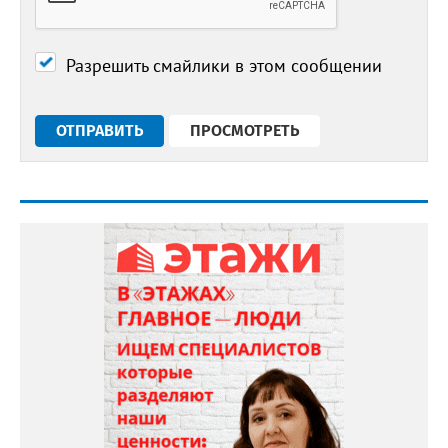
Разрешить смайлики в этом сообщении