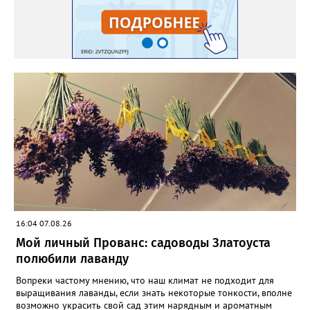
16:04 07.08.26
Мой личный Прованс: садоводы Златоуста
полюбили лаванду
Вопреки частому мнению, что наш климат не подходит для
выращивания лаванды, если знать некоторые тонкости, вполне
возможно украсить свой сад этим нарядным и ароматным