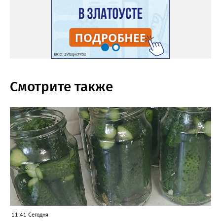
Смотрите также
11:41 Сегодня