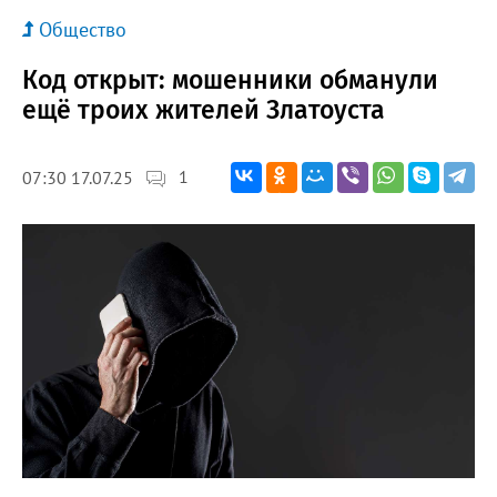
Общество
Код открыт: мошенники обманули
ещё троих жителей Златоуста
1
07:30 17.07.25