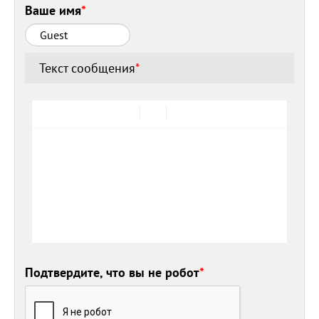
Ваше имя
*
Текст сообщения
*
Подтвердите, что вы не робот
*