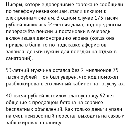
Цифры, которые доверчивые горожане сообщили
по телефону незнакомцам, стали ключом к
электронным счетам. В одном случае 175 тысяч
рублей лишилась 54-летняя дама, под предлогом
перерасчёта пенсии и постановки в очередь
включившая демонстрацию экрана (когда она
пришла в банк, то по подсказке аферистов
заявила: деньги нужны для поездки на отдых в
санаторий).
53-летний мужчина остался без 2 миллионов 75
тысяч рублей – он был уверен, что код поможет
разблокировать его личный кабинет на госуслугах.
40 тысяч рублей «стоило» златоустовцу 62 лет
общение с продавцом бетона на сервисе
бесплатных объявлений. Как только деньги упали
на счёт, неизвестный перестал выходить на связь и
заблокировал страницу.