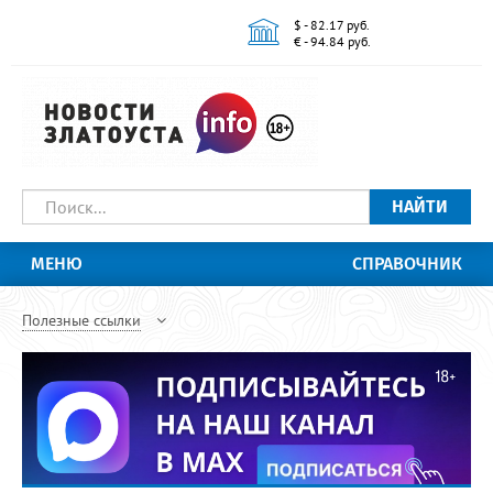
$ - 82.17 руб.
€ - 94.84 руб.
НАЙТИ
МЕНЮ
СПРАВОЧНИК
Полезные ссылки