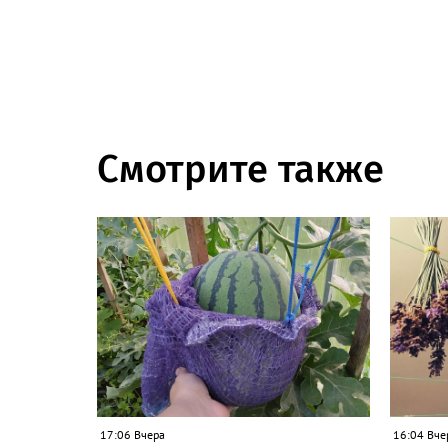
Смотрите также
17:06 Вчера
16:04 Вче