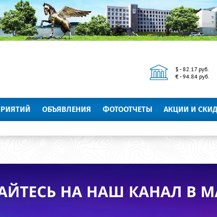
$ - 82.17 руб.
€ - 94.84 руб.
ПРИЯТИЙ
ОБЪЯВЛЕНИЯ
ФОТООТЧЕТЫ
АКЦИИ И СКИ