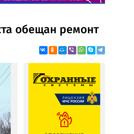
ста обещан ремонт