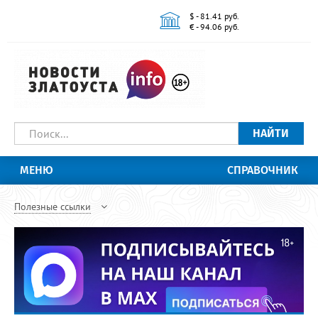
$ - 81.41 руб.
€ - 94.06 руб.
НАЙТИ
МЕНЮ
СПРАВОЧНИК
Полезные ссылки