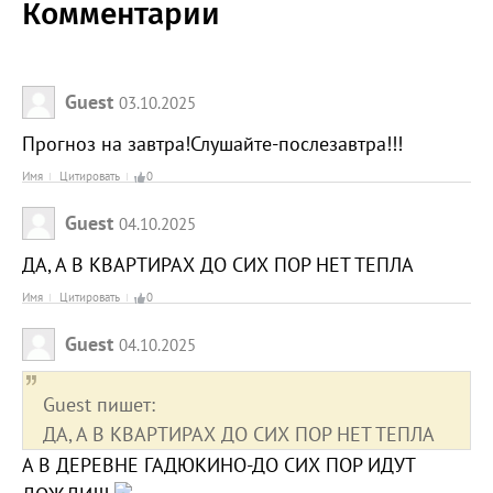
Комментарии
Guest
03.10.2025
Прогноз на завтра!Слушайте-послезавтра!!!
Имя
Цитировать
0
Guest
04.10.2025
ДА, А В КВАРТИРАХ ДО СИХ ПОР НЕТ ТЕПЛА
Имя
Цитировать
0
Guest
04.10.2025
Guest пишет:
ДА, А В КВАРТИРАХ ДО СИХ ПОР НЕТ ТЕПЛА
А В ДЕРЕВНЕ ГАДЮКИНО-ДО СИХ ПОР ИДУТ