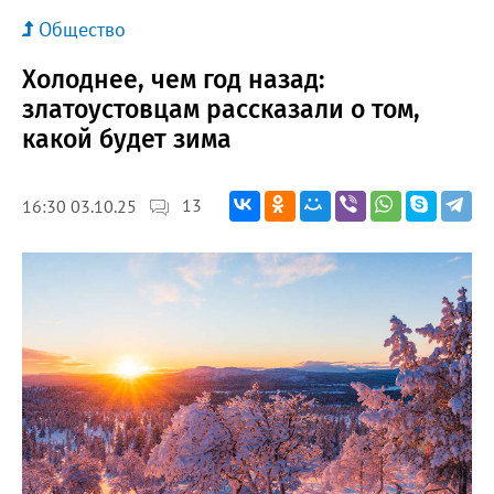
Общество
Холоднее, чем год назад:
златоустовцам рассказали о том,
какой будет зима
13
16:30 03.10.25