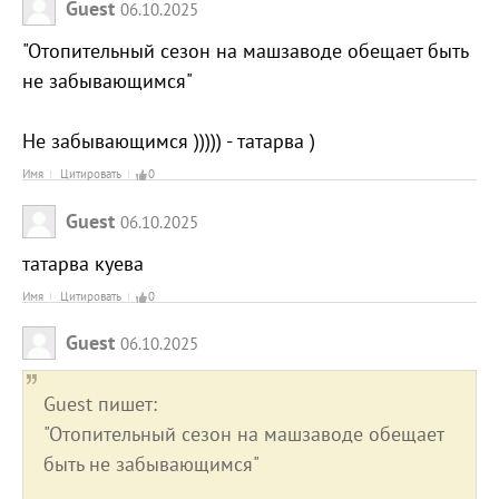
Guest
06.10.2025
"Отопительный сезон на машзаводе обещает быть
не забывающимся"
Не забывающимся ))))) - татарва )
Имя
Цитировать
0
Guest
06.10.2025
татарва куева
Имя
Цитировать
0
Guest
06.10.2025
Guest пишет:
"Отопительный сезон на машзаводе обещает
быть не забывающимся"