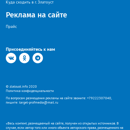
Куда сходить в г. Златоуст
Реклама на сайте
Прайс
Присоединяйтесь к нам
© zlatoust.info 2020
Политика конфиденциальности
По вопросам размещения рекламы на сайте звоните: +79222307040,
пишите: target-profmedia@mail.ru
«Весь контент, размещаемый на сайте, получен из открытых источников. В
случае, если автор того или иного объекта авторского права, размещенного на