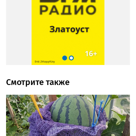
Смотрите также