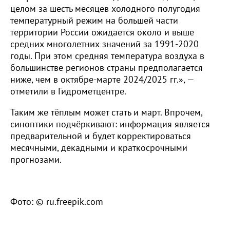
целом за шесть месяцев холодного полугодия
температурный режим на большей части
территории России ожидается около и выше
средних многолетних значений за 1991-2020
годы. При этом средняя температура воздуха в
большинстве регионов страны предполагается
ниже, чем в октябре-марте 2024/2025 гг.», —
отметили в Гидрометцентре.
Таким же тёплым может стать и март. Впрочем,
синоптики подчёркивают: информация является
предварительной и будет корректироваться
месячными, декадными и краткосрочными
прогнозами.
Фото: © ru.freepik.com