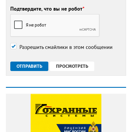
Подтвердите, что вы не робот
*
Разрешить смайлики в этом сообщении