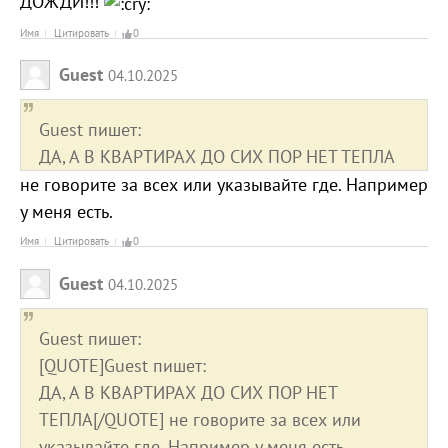
ДОЖДИ!!!
Имя
Цитировать
0
Guest
04.10.2025
Guest пишет:
ДА, А В КВАРТИРАХ ДО СИХ ПОР НЕТ ТЕПЛА
не говорите за всех или указывайте где. Например
у меня есть.
Имя
Цитировать
0
Guest
04.10.2025
Guest пишет:
[QUOTE]Guest пишет:
ДА, А В КВАРТИРАХ ДО СИХ ПОР НЕТ
ТЕПЛА[/QUOTE] не говорите за всех или
указывайте где. Например у меня есть.