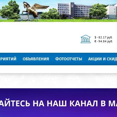
$ - 82.17 руб.
€ - 94.84 руб.
ПРИЯТИЙ
ОБЪЯВЛЕНИЯ
ФОТООТЧЕТЫ
АКЦИИ И СКИ