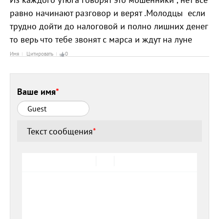
равно начинают разговор и верят .Молодцы если
трудно дойти до налоговой и полно лишних денег
то верь что тебе звонят с марса и ждут на луне
Имя
Цитировать
0
Ваше имя
*
Текст сообщения
*