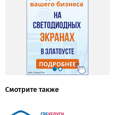
Смотрите также