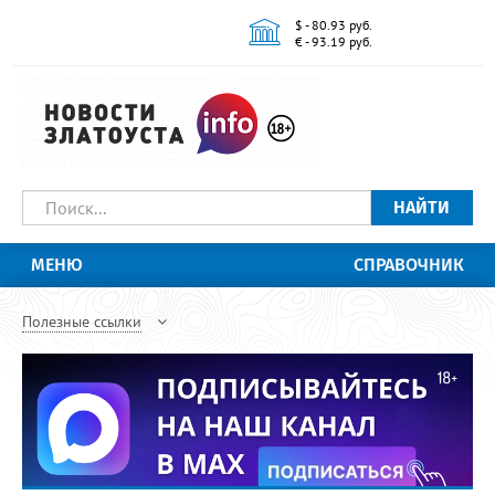
$ - 80.93 руб.
€ - 93.19 руб.
НАЙТИ
МЕНЮ
СПРАВОЧНИК
Полезные ссылки