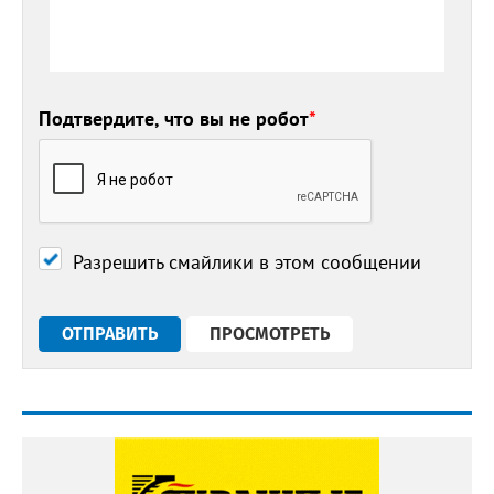
Подтвердите, что вы не робот
*
Разрешить смайлики в этом сообщении