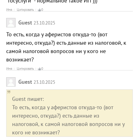
"Госуслуги" - нормальное такое ИП )))
Имя
Цитировать
0
Guest
23.10.2025
То есть, когда у аферистов откуда-то (вот
интересно, откуда?) есть данные из налоговой, к
самой налоговой вопросов ни у кого не
возникает?
Имя
Цитировать
0
Guest
23.10.2025
Guest пишет:
То есть, когда у аферистов откуда-то (вот
интересно, откуда?) есть данные из
налоговой, к самой налоговой вопросов ни у
кого не возникает?