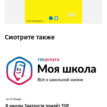
Смотрите также
16:29 Вчера
В школы Златоуста придёт ТОР