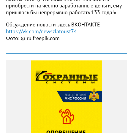
приобрести на честно заработанные деньги, ему
пришлось бы непрерывно работать 133 года!».
Обсуждение новости здесь ВКОНТАКТЕ
https://vk.com/newszlatoust74
Фото: © ru.freepik.com