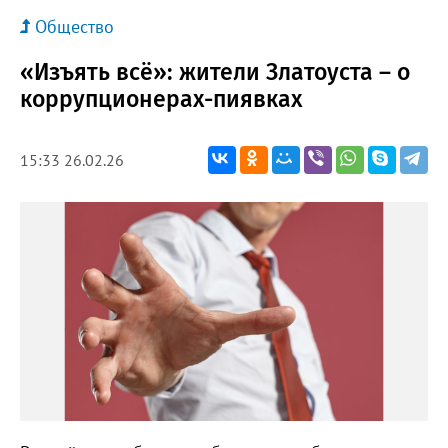
Общество
«Изъять всё»: жители Златоуста – о
коррупционерах-пиявках
15:33 26.02.26