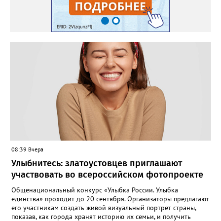
08:39 Вчера
Улыбнитесь: златоустовцев приглашают
участвовать во всероссийском фотопроекте
Общенациональный конкурс «Улыбка России. Улыбка
единства» проходит до 20 сентября. Организаторы предлагают
его участникам создать живой визуальный портрет страны,
показав, как города хранят историю их семьи, и получить