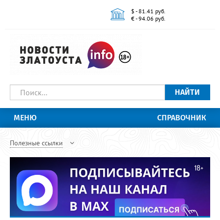
$ - 81.41 руб.
€ - 94.06 руб.
НАЙТИ
МЕНЮ
СПРАВОЧНИК
Полезные ссылки